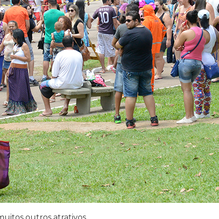
uitos outros atrativos