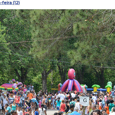
feira (12)