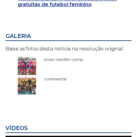
gratuitas de futebol feminino
GALERIA
Baixe as fotos desta notícia na resolução original
uniao-windlin-camp
continental
VÍDEOS