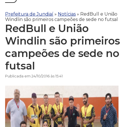
Prefeitura de Jundiaí
»
Notícias
»
RedBull e União
Windlin são primeiros campeões de sede no futsal
RedBull e União
Windlin são primeiros
campeões de sede no
futsal
Publicada em 24/10/2016 às 15:41