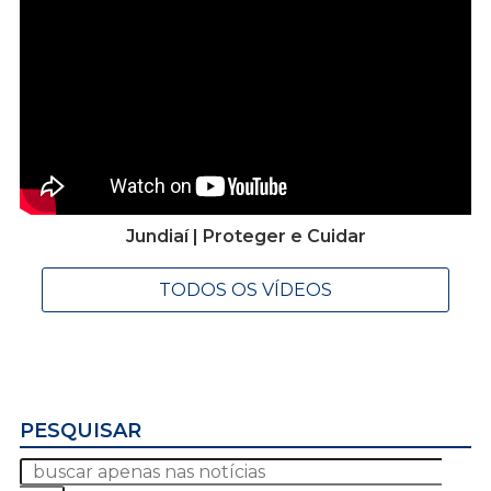
Jundiaí | Proteger e Cuidar
TODOS OS VÍDEOS
PESQUISAR