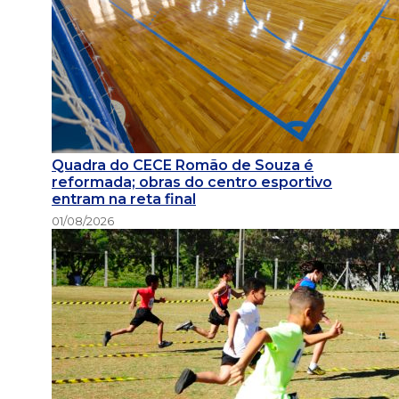
Quadra do CECE Romão de Souza é
reformada; obras do centro esportivo
entram na reta final
01/08/2026