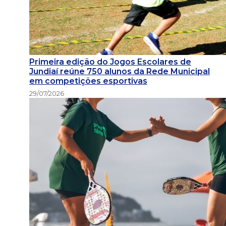
Primeira edição do Jogos Escolares de
Jundiaí reúne 750 alunos da Rede Municipal
em competições esportivas
29/07/2026