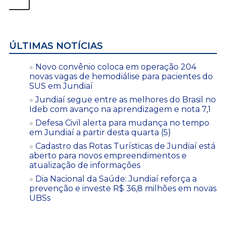
ÚLTIMAS NOTÍCIAS
Novo convênio coloca em operação 204
novas vagas de hemodiálise para pacientes do
SUS em Jundiaí
Jundiaí segue entre as melhores do Brasil no
Ideb com avanço na aprendizagem e nota 7,1
Defesa Civil alerta para mudança no tempo
em Jundiaí a partir desta quarta (5)
Cadastro das Rotas Turísticas de Jundiaí está
aberto para novos empreendimentos e
atualização de informações
Dia Nacional da Saúde: Jundiaí reforça a
prevenção e investe R$ 36,8 milhões em novas
UBSs