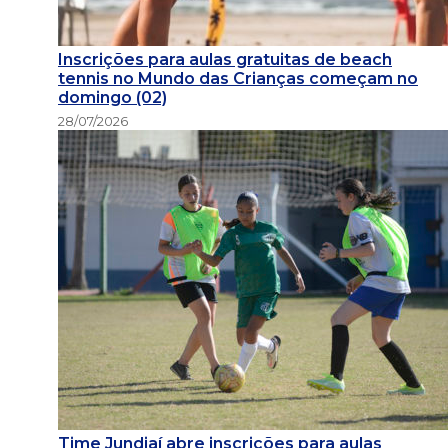
Inscrições para aulas gratuitas de beach
tennis no Mundo das Crianças começam no
domingo (02)
28/07/2026
Time Jundiaí abre inscrições para aulas