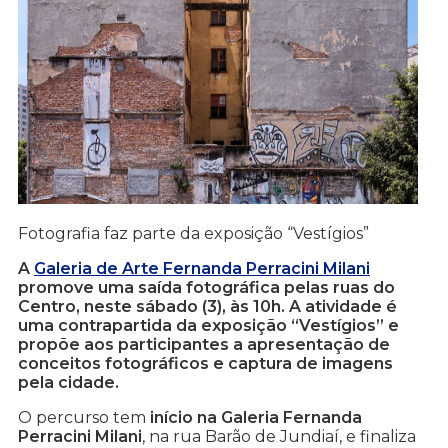
Fotografia faz parte da exposição “Vestígios”
A
Galeria de Arte Fernanda Perracini Milani
promove uma saída fotográfica pelas ruas do
Centro, neste sábado (3), às 10h. A atividade é
uma contrapartida da exposição “Vestígios” e
propõe aos participantes a apresentação de
conceitos fotográficos e captura de imagens
pela cidade.
O percurso tem
início na Galeria Fernanda
Perracini Milani
, na rua Barão de Jundiaí, e finaliza