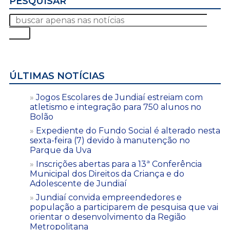
PESQUISAR
ÚLTIMAS NOTÍCIAS
Jogos Escolares de Jundiaí estreiam com
atletismo e integração para 750 alunos no
Bolão
Expediente do Fundo Social é alterado nesta
sexta-feira (7) devido à manutenção no
Parque da Uva
Inscrições abertas para a 13ª Conferência
Municipal dos Direitos da Criança e do
Adolescente de Jundiaí
Jundiaí convida empreendedores e
população a participarem de pesquisa que vai
orientar o desenvolvimento da Região
Metropolitana