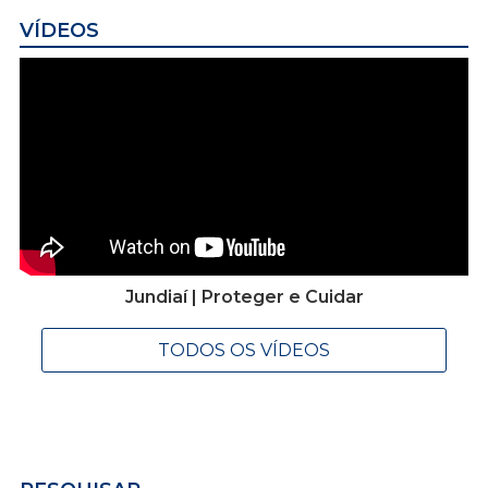
VÍDEOS
Jundiaí | Proteger e Cuidar
TODOS OS VÍDEOS