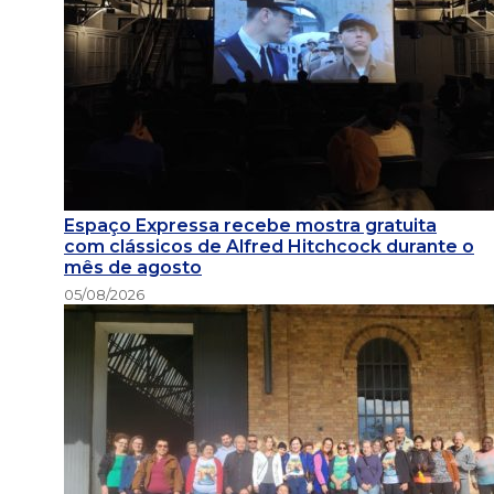
Espaço Expressa recebe mostra gratuita
com clássicos de Alfred Hitchcock durante o
mês de agosto
05/08/2026