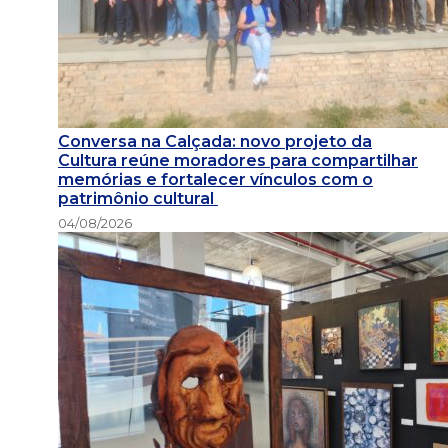
Conversa na Calçada: novo projeto da
Cultura reúne moradores para compartilhar
memórias e fortalecer vínculos com o
patrimônio cultural
04/08/2026