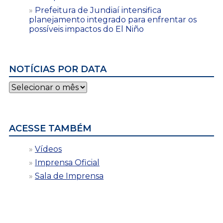
Prefeitura de Jundiaí intensifica
planejamento integrado para enfrentar os
possíveis impactos do El Niño
NOTÍCIAS POR DATA
Notícias
por
data
ACESSE TAMBÉM
Vídeos
Imprensa Oficial
Sala de Imprensa