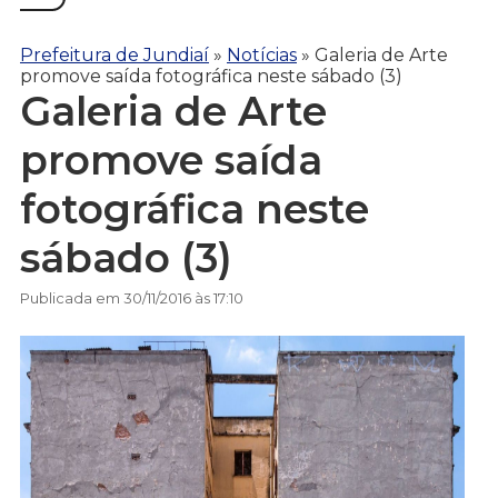
Prefeitura de Jundiaí
»
Notícias
»
Galeria de Arte
promove saída fotográfica neste sábado (3)
Galeria de Arte
promove saída
fotográfica neste
sábado (3)
Publicada em 30/11/2016 às 17:10