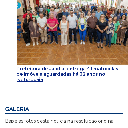
Prefeitura de Jundiaí entrega 41 matrículas
de imóveis aguardadas há 32 anos no
Ivoturucaia
GALERIA
Baixe as fotos desta notícia na resolução original