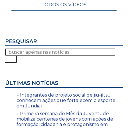
TODOS OS VÍDEOS
PESQUISAR
ÚLTIMAS NOTÍCIAS
Integrantes de projeto social de jiu-jítsu
conhecem ações que fortalecem o esporte
em Jundiaí
Primeira semana do Mês da Juventude
mobiliza centenas de jovens com ações de
formação, cidadania e protagonismo em