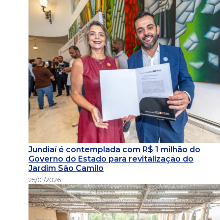
Jundiaí é contemplada com R$ 1 milhão do
Governo do Estado para revitalização do
Jardim São Camilo
25/01/2026