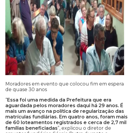
Moradores em evento que colocou fim em espera
de quase 30 anos
“
Essa foi uma medida da Prefeitura que era
aguardada pelos moradores daqui há 29 anos. É
mais um avanço na política de regularização das
matrículas fundiárias. Em quatro anos, foram mais
de 60 loteamentos registrados e cerca de 2,7 mil
famílias beneficiadas
”, explicou o diretor de