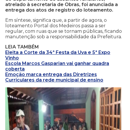
atrelado à secretaria de Obras, foi anunciada a
entrega dos atos de registro do loteamento.
Em síntese, significa que, a partir de agora, o
loteamento Portal dos Medeiros passa a ser
regular, com ruas que se tornam públicas, ficando
manutenção sob a responsabilidade da Prefeitura.
LEIA TAMBÉM
Eleita a Corte da 34ª Festa da Uva e 5ª Expo
Vinho
Escola Marcos Gasparian vai ganhar quadra
coberta
Emoção marca entrega das Diretrizes
Curriculares da rede municipal de ensino