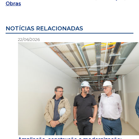
Obras
NOTÍCIAS RELACIONADAS
22/06/2026