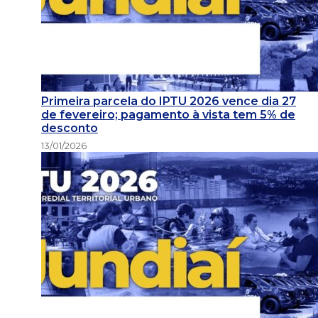
Primeira parcela do IPTU 2026 vence dia 27
de fevereiro; pagamento à vista tem 5% de
desconto
13/01/2026