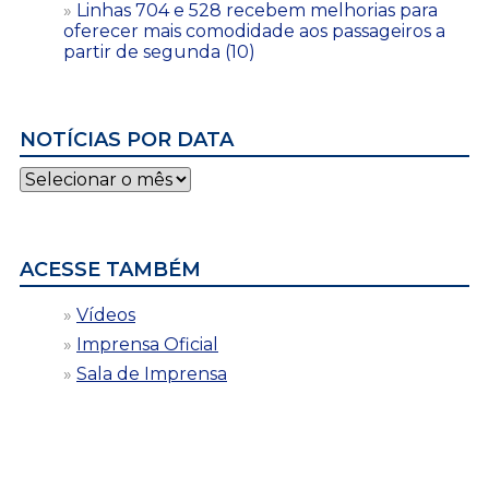
Linhas 704 e 528 recebem melhorias para
oferecer mais comodidade aos passageiros a
partir de segunda (10)
NOTÍCIAS POR DATA
Notícias
por
data
ACESSE TAMBÉM
Vídeos
Imprensa Oficial
Sala de Imprensa