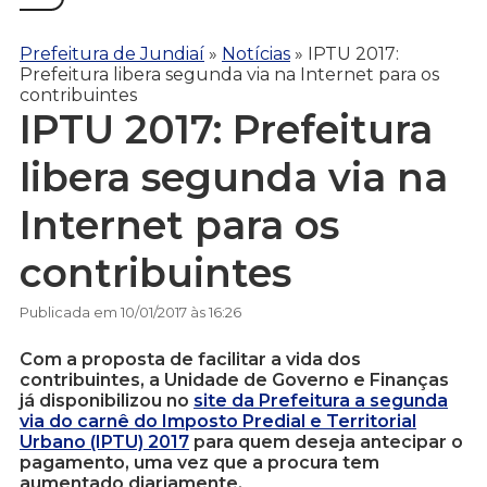
Prefeitura de Jundiaí
»
Notícias
»
IPTU 2017:
Prefeitura libera segunda via na Internet para os
contribuintes
IPTU 2017: Prefeitura
libera segunda via na
Internet para os
contribuintes
Publicada em 10/01/2017 às 16:26
Com a proposta de facilitar a vida dos
contribuintes, a Unidade de Governo e Finanças
já disponibilizou no
site da Prefeitura a segunda
via do carnê do Imposto Predial e Territorial
Urbano (IPTU) 2017
para quem deseja antecipar o
pagamento, uma vez que a procura tem
aumentado diariamente.