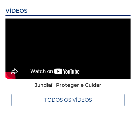
VÍDEOS
Jundiaí | Proteger e Cuidar
TODOS OS VÍDEOS