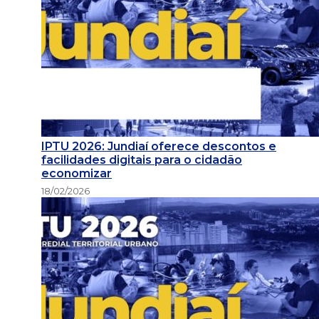
IPTU 2026: Jundiaí oferece descontos e
facilidades digitais para o cidadão
economizar
18/02/2026