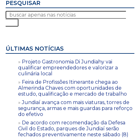
PESQUISAR
ÚLTIMAS NOTÍCIAS
Projeto Gastronomia Di Jundiahy vai
qualificar empreendedores e valorizar a
culinária local
Feira de Profissões Itinerante chega ao
Almerinda Chaves com oportunidades de
estudo, qualificação e mercado de trabalho
Jundiaí avança com mais viaturas, torres de
segurança, armas e mais guardas para reforço
do efetivo
De acordo com recomendação da Defesa
Civil do Estado, parques de Jundiaí serão
fechados preventivamente neste sábado (8)