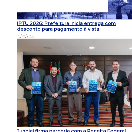
IPTU 2026: Prefeitura inicia entrega com
desconto para pagamento à vista
15/10/2025
Jundiaí firma parceria com a Receita Federal