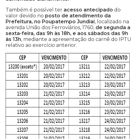
Também é possível ter
acesso antecipado
do
valor devido no
posto de atendimento da
Prefeitura, no Poupatempo Jundiaí
, localizado na
avenida União dos Ferroviários, 1760,
de segunda a
sexta-feira, das 9h às 18h, e aos sábados das 9h
às 13h
, mediante a apresentação do carnê do IPTU
relativo ao exercício anterior.