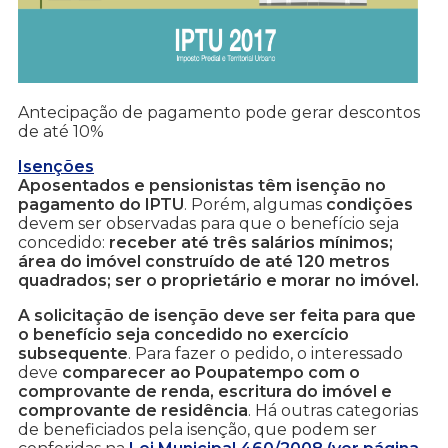
Antecipação de pagamento pode gerar descontos
de até 10%
Isenções
Aposentados e pensionistas têm isenção no
pagamento do IPTU
. Porém, algumas
condições
devem ser observadas para que o benefício seja
concedido:
receber até três salários mínimos;
área do imóvel construído de até 120 metros
quadrados; ser o proprietário e morar no imóvel.
A solicitação de isenção deve ser feita para que
o benefício seja concedido no exercício
subsequente
. Para fazer o pedido, o interessado
deve
comparecer ao Poupatempo com o
comprovante de renda, escritura do imóvel e
comprovante de residência
. Há outras categorias
de beneficiados pela isenção, que podem ser