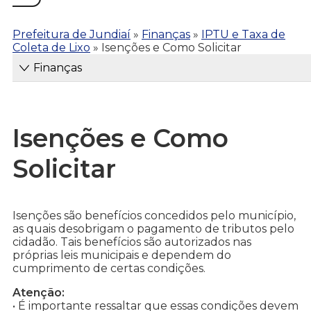
Prefeitura de Jundiaí
»
Finanças
»
IPTU e Taxa de
Coleta de Lixo
»
Isenções e Como Solicitar
Finanças
Isenções e Como
Solicitar
Isenções são benefícios concedidos pelo município,
as quais desobrigam o pagamento de tributos pelo
cidadão. Tais benefícios são autorizados nas
próprias leis municipais e dependem do
cumprimento de certas condições.
Atenção:
• É importante ressaltar que essas condições devem