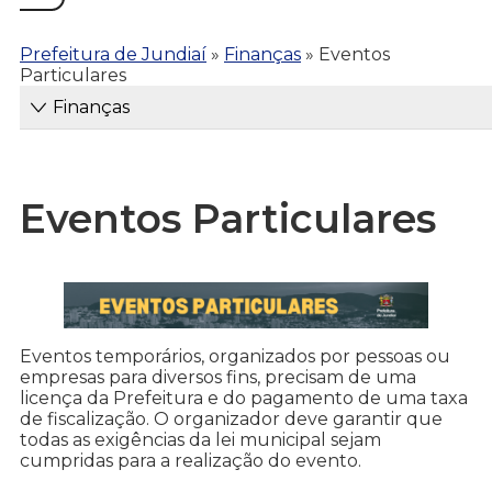
Prefeitura de Jundiaí
»
Finanças
»
Eventos
Particulares
Finanças
Eventos Particulares
Eventos temporários, organizados por pessoas ou
empresas para diversos fins, precisam de uma
licença da Prefeitura e do pagamento de uma taxa
de fiscalização. O organizador deve garantir que
todas as exigências da lei municipal sejam
cumpridas para a realização do evento.