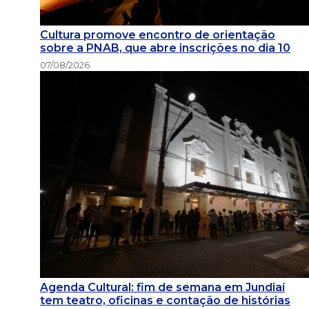
Cultura promove encontro de orientação
sobre a PNAB, que abre inscrições no dia 10
07/08/2026
Agenda Cultural: fim de semana em Jundiaí
tem teatro, oficinas e contação de histórias