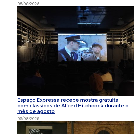
05/08/2026
Espaço Expressa recebe mostra gratuita
com clássicos de Alfred Hitchcock durante o
mês de agosto
05/08/2026