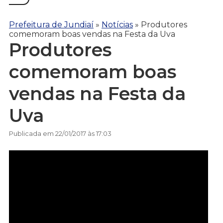
Prefeitura de Jundiaí
»
Notícias
»
Produtores
comemoram boas vendas na Festa da Uva
Produtores
comemoram boas
vendas na Festa da
Uva
Publicada em 22/01/2017 às 17:03