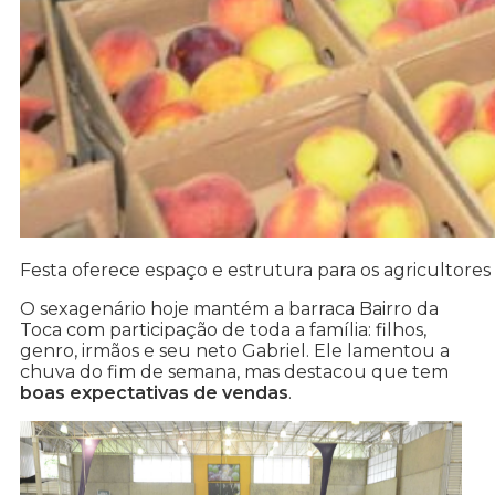
Festa oferece espaço e estrutura para os agricultore
O sexagenário hoje mantém a barraca Bairro da
Toca com participação de toda a família: filhos,
genro, irmãos e seu neto Gabriel. Ele lamentou a
chuva do fim de semana, mas destacou que tem
boas expectativas de vendas
.