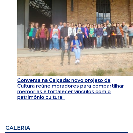
Conversa na Calçada: novo projeto da
Cultura reúne moradores para compartilhar
memórias e fortalecer vínculos com o
patrimônio cultural
GALERIA