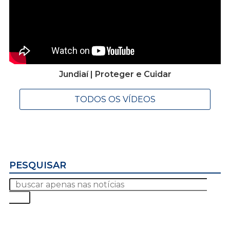
Jundiaí | Proteger e Cuidar
TODOS OS VÍDEOS
PESQUISAR