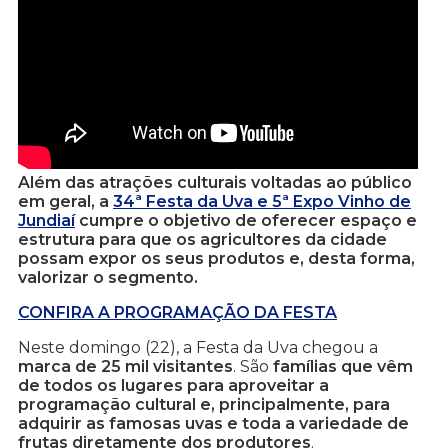
Além das atrações culturais voltadas ao público
em geral, a
34ª Festa da Uva e 5ª Expo Vinho de
Jundiaí
cumpre o objetivo de oferecer espaço e
estrutura para que os agricultores da cidade
possam expor os seus produtos e, desta forma,
valorizar o segmento.
CONFIRA A PROGRAMAÇÃO DA FESTA
Neste domingo (22), a Festa da Uva chegou a
marca de 25 mil visitantes
. São
famílias que vêm
de todos os lugares para aproveitar a
programação cultural e, principalmente, para
adquirir as famosas uvas e toda a variedade de
frutas diretamente dos produtores
.