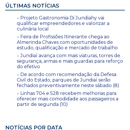
ÚLTIMAS NOTÍCIAS
Projeto Gastronomia Di Jundiahy vai
qualificar empreendedores e valorizar a
culinária local
Feira de Profissões Itinerante chega ao
Almerinda Chaves com oportunidades de
estudo, qualificação e mercado de trabalho
Jundiaí avança com mais viaturas, torres de
segurança, armas e mais guardas para reforço
do efetivo
De acordo com recomendação da Defesa
Civil do Estado, parques de Jundiaí serão
fechados preventivamente neste sábado (8)
Linhas 704 e 528 recebem melhorias para
oferecer mais comodidade aos passageiros a
partir de segunda (10)
NOTÍCIAS POR DATA