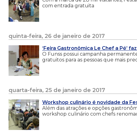
com entrada gratuita
quinta-feira, 26 de janeiro de 2017
‘Feira Gastronômica Le Chef a Pé’ fa
O Funss possui campanha permanente de
gratuitos para as pessoas que mais pre
quarta-feira, 25 de janeiro de 2017
Workshop culinário é novidade da Fe
Além das atrações e opções gastronômi
workshop culinário com chefs renoma