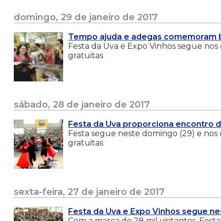
domingo, 29 de janeiro de 2017
Tempo ajuda e adegas comemoram 
Festa da Uva e Expo Vinhos segue nos di
gratuitas
sábado, 28 de janeiro de 2017
Festa da Uva proporciona encontro 
Festa segue neste domingo (29) e nos di
gratuitas
sexta-feira, 27 de janeiro de 2017
Festa da Uva e Expo Vinhos segue ne
Com a marca de 28 mil visitantes, Festa 