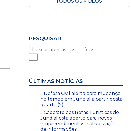
TODOS OS VÍDEOS
PESQUISAR
ÚLTIMAS NOTÍCIAS
Defesa Civil alerta para mudança
no tempo em Jundiaí a partir desta
quarta (5)
Cadastro das Rotas Turísticas de
Jundiaí está aberto para novos
empreendimentos e atualização
de informações