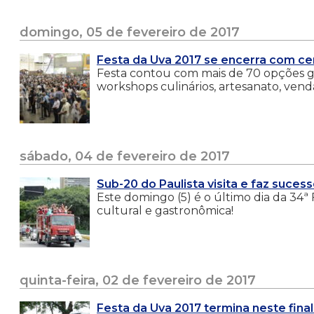
domingo, 05 de fevereiro de 2017
Festa da Uva 2017 se encerra com cer
Festa contou com mais de 70 opções ga
workshops culinários, artesanato, vend
sábado, 04 de fevereiro de 2017
Sub-20 do Paulista visita e faz suces
Este domingo (5) é o último dia da 34ª
cultural e gastronômica!
quinta-feira, 02 de fevereiro de 2017
Festa da Uva 2017 termina neste fin