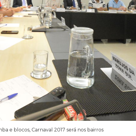
ba e blocos, Carnaval 2017 será nos bairros