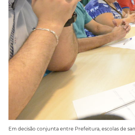
Em decisão conjunta entre Prefeitura, escolas de sam