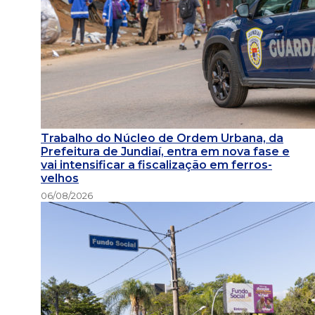
Trabalho do Núcleo de Ordem Urbana, da
Prefeitura de Jundiaí, entra em nova fase e
vai intensificar a fiscalização em ferros-
velhos
06/08/2026