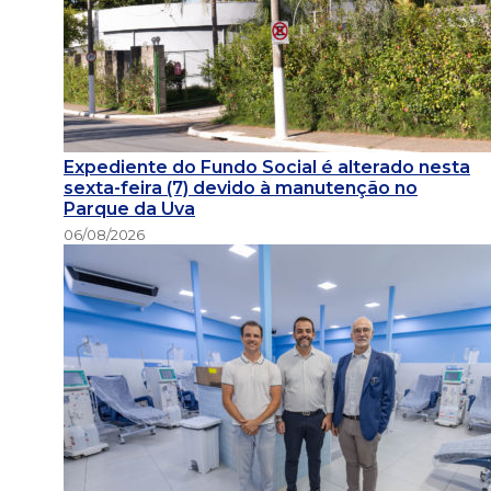
Expediente do Fundo Social é alterado nesta
sexta-feira (7) devido à manutenção no
Parque da Uva
06/08/2026