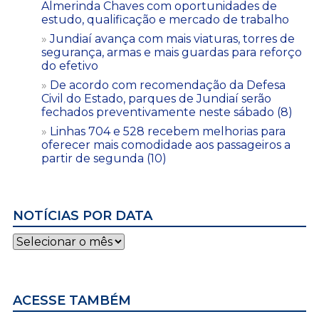
Almerinda Chaves com oportunidades de
estudo, qualificação e mercado de trabalho
Jundiaí avança com mais viaturas, torres de
segurança, armas e mais guardas para reforço
do efetivo
De acordo com recomendação da Defesa
Civil do Estado, parques de Jundiaí serão
fechados preventivamente neste sábado (8)
Linhas 704 e 528 recebem melhorias para
oferecer mais comodidade aos passageiros a
partir de segunda (10)
NOTÍCIAS POR DATA
Notícias
por
data
ACESSE TAMBÉM