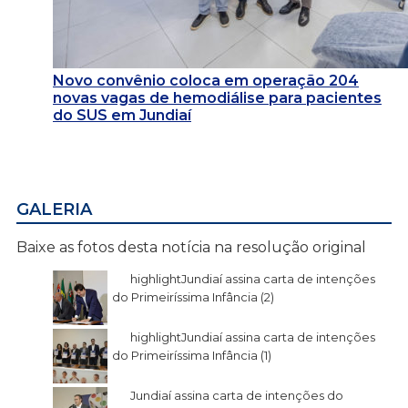
Novo convênio coloca em operação 204
novas vagas de hemodiálise para pacientes
do SUS em Jundiaí
GALERIA
Baixe as fotos desta notícia na resolução original
highlightJundiaí assina carta de intenções
do Primeiríssima Infância (2)
highlightJundiaí assina carta de intenções
do Primeiríssima Infância (1)
Jundiaí assina carta de intenções do