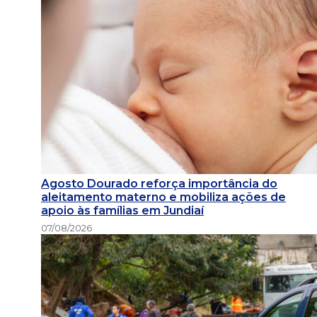
Agosto Dourado reforça importância do
aleitamento materno e mobiliza ações de
apoio às famílias em Jundiaí
07/08/2026