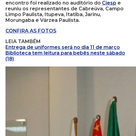
encontro foi realizado no auditório do
Ciesp
e
reuniu os representantes de Cabreúva, Campo
Limpo Paulista, Itupeva, Itatiba, Jarinu,
Morungaba e Várzea Paulista.
CONFIRA AS FOTOS
LEIA TAMBÉM
Entrega de uniformes será no dia 11 de março
Biblioteca tem leitura para bebês neste sábado
(18)