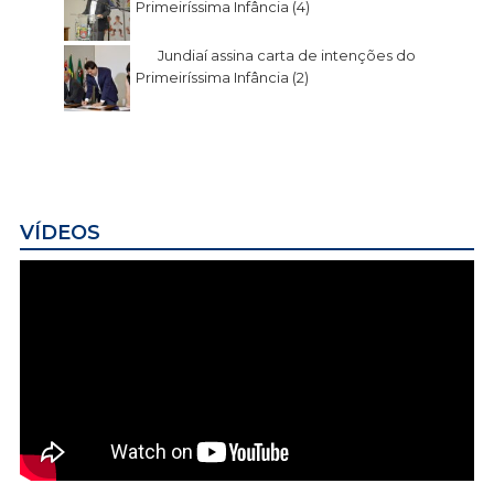
Primeiríssima Infância (4)
Jundiaí assina carta de intenções do
Primeiríssima Infância (2)
VÍDEOS