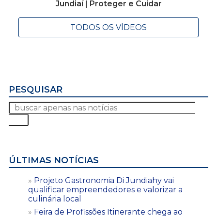
Jundiaí | Proteger e Cuidar
TODOS OS VÍDEOS
PESQUISAR
ÚLTIMAS NOTÍCIAS
Projeto Gastronomia Di Jundiahy vai
qualificar empreendedores e valorizar a
culinária local
Feira de Profissões Itinerante chega ao