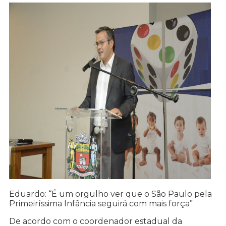
Eduardo: “É um orgulho ver que o São Paulo pela
Primeiríssima Infância seguirá com mais força”
De acordo com o coordenador estadual da