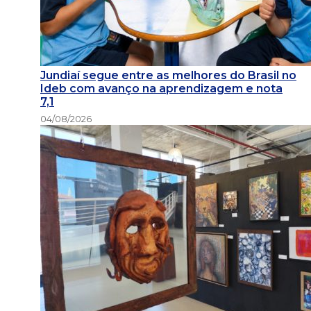
Jundiaí segue entre as melhores do Brasil no
Ideb com avanço na aprendizagem e nota
7,1
04/08/2026