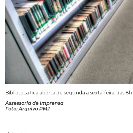
Biblioteca fica aberta de segunda a sexta-feira, das 8h
Assessoria de Imprensa
Foto: Arquivo PMJ