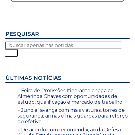
PESQUISAR
ÚLTIMAS NOTÍCIAS
Feira de Profissões Itinerante chega ao
Almerinda Chaves com oportunidades de
estudo, qualificação e mercado de trabalho
Jundiaí avança com mais viaturas, torres de
segurança, armas e mais guardas para reforço
do efetivo
De acordo com recomendação da Defesa