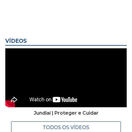
VÍDEOS
Jundiaí | Proteger e Cuidar
TODOS OS VÍDEOS