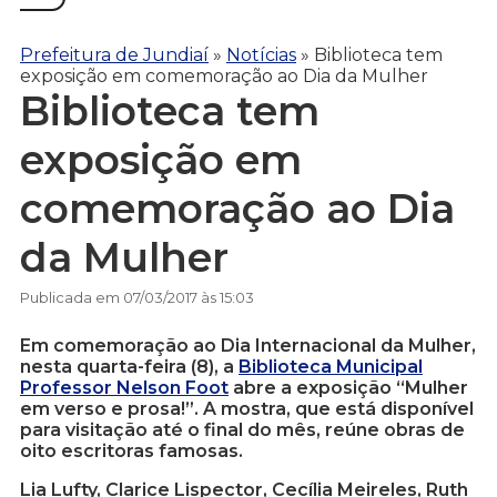
Prefeitura de Jundiaí
»
Notícias
»
Biblioteca tem
exposição em comemoração ao Dia da Mulher
Biblioteca tem
exposição em
comemoração ao Dia
da Mulher
Publicada em 07/03/2017 às 15:03
Em comemoração ao Dia Internacional da Mulher,
nesta quarta-feira (8), a
Biblioteca Municipal
Professor Nelson Foot
abre a exposição “Mulher
em verso e prosa!”. A mostra, que está disponível
para visitação até o final do mês, reúne obras de
oito escritoras famosas.
Lia Lufty, Clarice Lispector, Cecília Meireles, Ruth