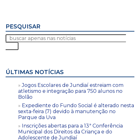
PESQUISAR
ÚLTIMAS NOTÍCIAS
Jogos Escolares de Jundiaí estreiam com
atletismo e integração para 750 alunos no
Bolão
Expediente do Fundo Social é alterado nesta
sexta-feira (7) devido à manutenção no
Parque da Uva
Inscrições abertas para a 13ª Conferência
Municipal dos Direitos da Criança e do
Adolescente de Jundiaí