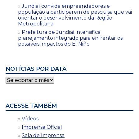
Jundiaí convida empreendedores e
população a participarem de pesquisa que vai
orientar o desenvolvimento da Região
Metropolitana
Prefeitura de Jundiaí intensifica
planejamento integrado para enfrentar os
possíveis impactos do El Niño
NOTÍCIAS POR DATA
Notícias
por
data
ACESSE TAMBÉM
Vídeos
Imprensa Oficial
Sala de Imprensa