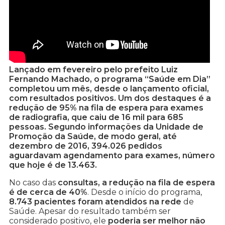
Lançado em fevereiro pelo prefeito Luiz
Fernando Machado, o programa “Saúde em Dia”
completou um mês, desde o lançamento oficial,
com resultados positivos. Um dos destaques é a
redução de 95% na fila de espera para exames
de radiografia, que caiu de 16 mil para 685
pessoas. Segundo informações da Unidade de
Promoção da Saúde, de modo geral, até
dezembro de 2016, 394.026 pedidos
aguardavam agendamento para exames, número
que hoje é de 13.463.
No caso das
consultas, a redução na fila de espera
é de cerca de 40%
. Desde o início do programa,
8.743 pacientes foram atendidos na rede
de
Saúde. Apesar do resultado também ser
considerado positivo, ele
poderia ser melhor não