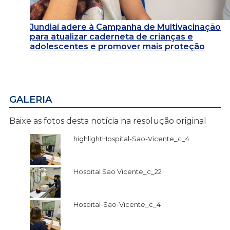
Jundiaí adere à Campanha de Multivacinação
para atualizar caderneta de crianças e
adolescentes e promover mais proteção
GALERIA
Baixe as fotos desta notícia na resolução original
highlightHospital-Sao-Vicente_c_4
Hospital Sao Vicente_c_22
Hospital-Sao-Vicente_c_4