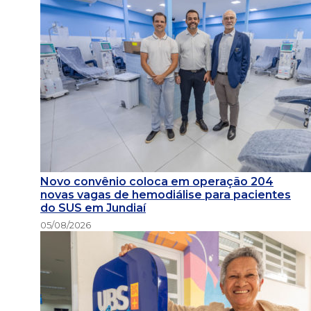
Novo convênio coloca em operação 204
novas vagas de hemodiálise para pacientes
do SUS em Jundiaí
05/08/2026