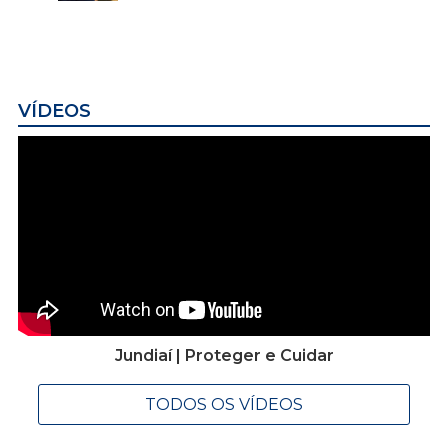
VÍDEOS
Jundiaí | Proteger e Cuidar
TODOS OS VÍDEOS