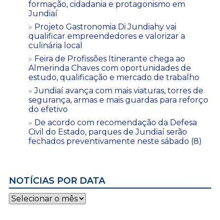
formação, cidadania e protagonismo em
Jundiaí
Projeto Gastronomia Di Jundiahy vai
qualificar empreendedores e valorizar a
culinária local
Feira de Profissões Itinerante chega ao
Almerinda Chaves com oportunidades de
estudo, qualificação e mercado de trabalho
Jundiaí avança com mais viaturas, torres de
segurança, armas e mais guardas para reforço
do efetivo
De acordo com recomendação da Defesa
Civil do Estado, parques de Jundiaí serão
fechados preventivamente neste sábado (8)
NOTÍCIAS POR DATA
Notícias
por
data