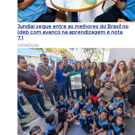
Jundiaí segue entre as melhores do Brasil no
Ideb com avanço na aprendizagem e nota
7,1
01/08/2026