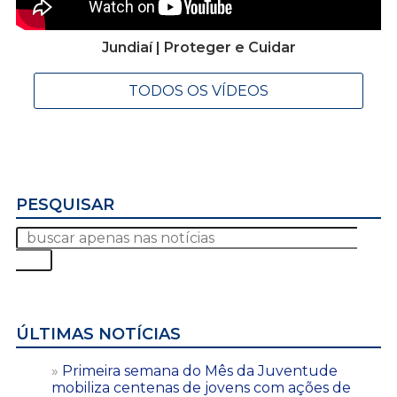
Jundiaí | Proteger e Cuidar
TODOS OS VÍDEOS
PESQUISAR
ÚLTIMAS NOTÍCIAS
Primeira semana do Mês da Juventude
mobiliza centenas de jovens com ações de