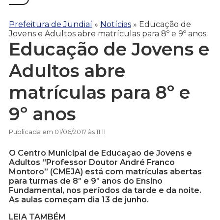
Prefeitura de Jundiaí
»
Notícias
»
Educação de
Jovens e Adultos abre matrículas para 8º e 9º anos
Educação de Jovens e
Adultos abre
matrículas para 8º e
9º anos
Publicada em 01/06/2017 às 11:11
O Centro Municipal de Educação de Jovens e
Adultos “Professor Doutor André Franco
Montoro” (CMEJA) está com matrículas abertas
para turmas de 8º e 9º anos do Ensino
Fundamental, nos períodos da tarde e da noite.
As aulas começam dia 13 de junho.
LEIA TAMBÉM