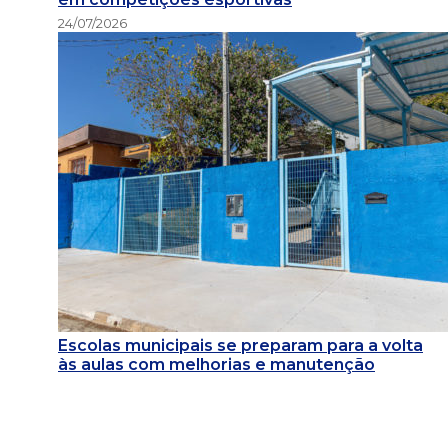
24/07/2026
Escolas municipais se preparam para a volta
às aulas com melhorias e manutenção