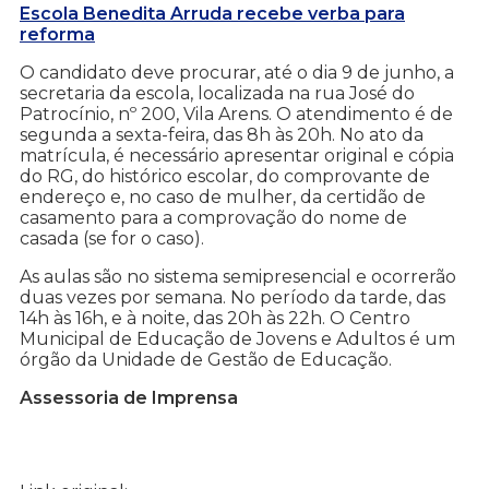
Escola Benedita Arruda recebe verba para
reforma
O candidato deve procurar, até o dia 9 de junho, a
secretaria da escola, localizada na rua José do
Patrocínio, nº 200, Vila Arens. O atendimento é de
segunda a sexta-feira, das 8h às 20h. No ato da
matrícula, é necessário apresentar original e cópia
do RG, do histórico escolar, do comprovante de
endereço e, no caso de mulher, da certidão de
casamento para a comprovação do nome de
casada (se for o caso).
As aulas são no sistema semipresencial e ocorrerão
duas vezes por semana. No período da tarde, das
14h às 16h, e à noite, das 20h às 22h. O Centro
Municipal de Educação de Jovens e Adultos é um
órgão da Unidade de Gestão de Educação.
Assessoria de Imprensa