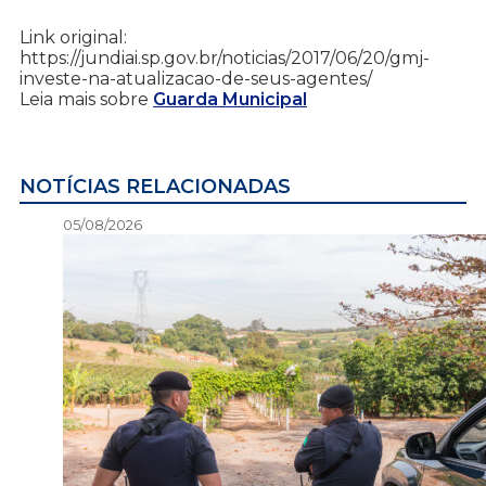
Link original:
https://jundiai.sp.gov.br/noticias/2017/06/20/gmj-
investe-na-atualizacao-de-seus-agentes/
Leia mais sobre
Guarda Municipal
NOTÍCIAS RELACIONADAS
05/08/2026