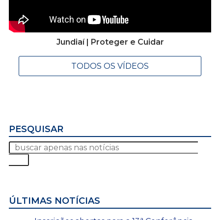
Jundiaí | Proteger e Cuidar
TODOS OS VÍDEOS
PESQUISAR
ÚLTIMAS NOTÍCIAS