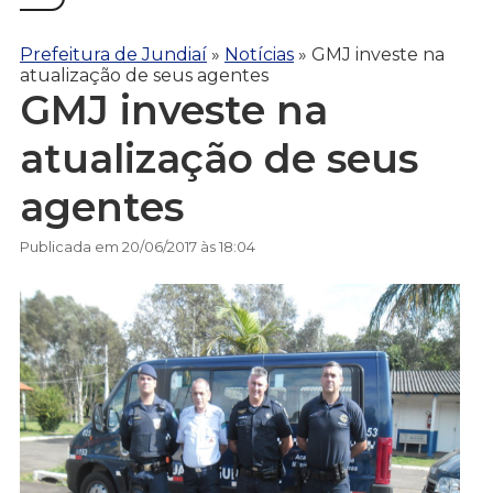
Prefeitura de Jundiaí
»
Notícias
»
GMJ investe na
atualização de seus agentes
GMJ investe na
atualização de seus
agentes
Publicada em 20/06/2017 às 18:04