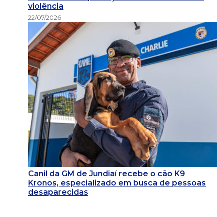
violência
22/07/2026
Canil da GM de Jundiaí recebe o cão K9
Kronos, especializado em busca de pessoas
desaparecidas