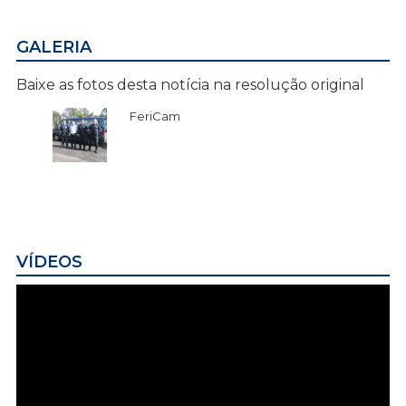
GALERIA
Baixe as fotos desta notícia na resolução original
FeriCam
VÍDEOS