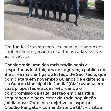
Graduados firmaram parceria para reciclagem dos
conhecimentos, visando resultados cada vez mais
significativos
Considerada uma das mais tradicionais e
respeitadas instituições de segurança pública do
Brasil – a mais antiga do Estado de São Paulo, que
completará em novembro 68 anos de existência
– a Guarda Municipal de Jundiaí (GMJ) avança em
suas propostas e ações reforçando o
compromisso da atual gestão em garantir a
segurança e o bem-estar de toda população
jundiaiense. Com este objetivo, o inspetor
Cláudio Ferigato – comandante da GMJ – visitou