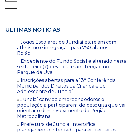
ÚLTIMAS NOTÍCIAS
Jogos Escolares de Jundiaí estreiam com
atletismo e integração para 750 alunos no
Bolão
Expediente do Fundo Social é alterado nesta
sexta-feira (7) devido à manutenção no
Parque da Uva
Inscrições abertas para a 13ª Conferência
Municipal dos Direitos da Criança e do
Adolescente de Jundiaí
Jundiaí convida empreendedores e
população a participarem de pesquisa que vai
orientar o desenvolvimento da Região
Metropolitana
Prefeitura de Jundiaí intensifica
planejamento integrado para enfrentar os