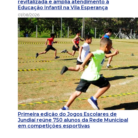
revitalizada e amplia atendimento à
Educação Infantil na Vila Esperança
01/08/2026
Primeira edição do Jogos Escolares de
Jundiaí reúne 750 alunos da Rede Municipal
em competições esportivas