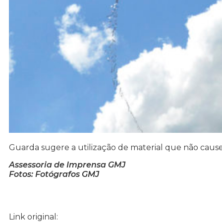
Guarda sugere a utilização de material que não cause
Assessoria de Imprensa GMJ
Fotos: Fotógrafos GMJ
Link original: