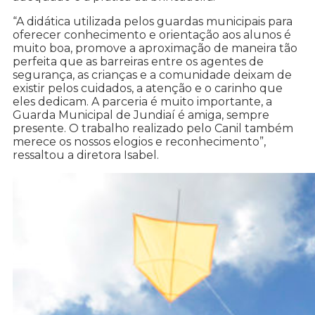
“A didática utilizada pelos guardas municipais para
oferecer conhecimento e orientação aos alunos é
muito boa, promove a aproximação de maneira tão
perfeita que as barreiras entre os agentes de
segurança, as crianças e a comunidade deixam de
existir pelos cuidados, a atenção e o carinho que
eles dedicam. A parceria é muito importante, a
Guarda Municipal de Jundiaí é amiga, sempre
presente. O trabalho realizado pelo Canil também
merece os nossos elogios e reconhecimento”,
ressaltou a diretora Isabel.