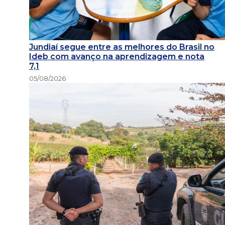
Jundiaí segue entre as melhores do Brasil no
Ideb com avanço na aprendizagem e nota
7,1
05/08/2026