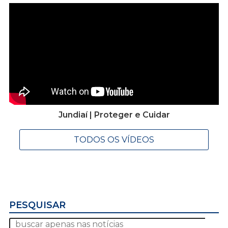
Jundiaí | Proteger e Cuidar
TODOS OS VÍDEOS
PESQUISAR