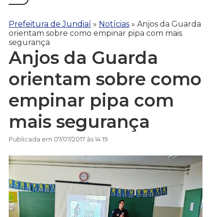
Prefeitura de Jundiaí
»
Notícias
»
Anjos da Guarda
orientam sobre como empinar pipa com mais
segurança
Anjos da Guarda
orientam sobre como
empinar pipa com
mais segurança
Publicada em 07/07/2017 às 14:19