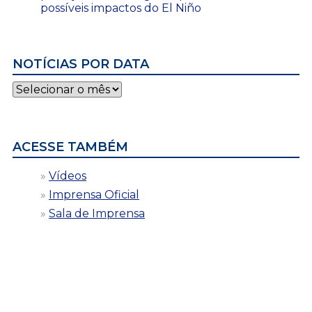
possíveis impactos do El Niño
NOTÍCIAS POR DATA
Notícias
por
data
ACESSE TAMBÉM
Vídeos
Imprensa Oficial
Sala de Imprensa