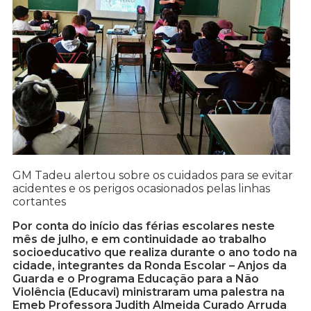
GM Tadeu alertou sobre os cuidados para se evitar
acidentes e os perigos ocasionados pelas linhas
cortantes
Por conta do início das férias escolares neste
mês de julho, e em continuidade ao trabalho
socioeducativo que realiza durante o ano todo na
cidade, integrantes da Ronda Escolar – Anjos da
Guarda e o Programa Educação para a Não
Violência (Educavi) ministraram uma palestra na
Emeb Professora Judith Almeida Curado Arruda