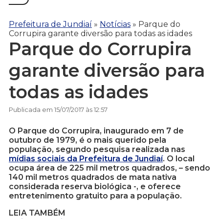
Prefeitura de Jundiaí
»
Notícias
»
Parque do
Corrupira garante diversão para todas as idades
Parque do Corrupira
garante diversão para
todas as idades
Publicada em 15/07/2017 às 12:57
O Parque do Corrupira, inaugurado em 7 de
outubro de 1979, é o mais querido pela
população, segundo pesquisa realizada nas
mídias sociais da Prefeitura de Jundiaí
. O local
ocupa área de 225 mil metros quadrados, – sendo
140 mil metros quadrados de mata nativa
considerada reserva biológica -, e oferece
entretenimento gratuito para a população.
LEIA TAMBÉM