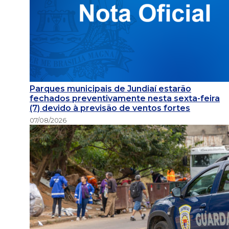
Parques municipais de Jundiaí estarão
fechados preventivamente nesta sexta-feira
(7) devido à previsão de ventos fortes
07/08/2026