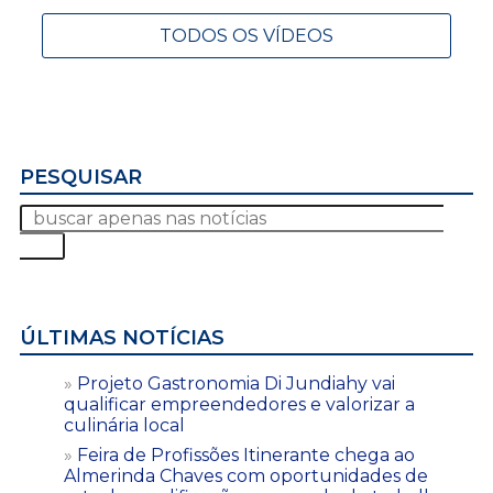
TODOS OS VÍDEOS
PESQUISAR
ÚLTIMAS NOTÍCIAS
Projeto Gastronomia Di Jundiahy vai
qualificar empreendedores e valorizar a
culinária local
Feira de Profissões Itinerante chega ao
Almerinda Chaves com oportunidades de