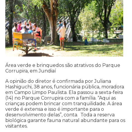
Área verde e brinquedos são atrativos do Parque
Corrupira, em Jundiaí
A opinião do diretor é confirmada por Juliana
Hashiguchi, 38 anos, funcionária pública, moradora
em Campo Limpo Paulista. Ela passou a sexta-feira
(14) no Parque Corrupira com a família. “Aqui as
crianças podem brincar com tranquilidade. A área
verde é extensa e isso é importante para o
desenvolvimento delas”, conta. Toda a reserva
biológica garante fauna natural abundante para os
visitantes.