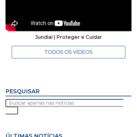
Jundiaí | Proteger e Cuidar
TODOS OS VÍDEOS
PESQUISAR
ÚLTIMAS NOTÍCIAS