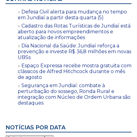
Defesa Civil alerta para mudança no tempo
em Jundiaí a partir desta quarta (5)
Cadastro das Rotas Turísticas de Jundiaí está
aberto para novos empreendimentos e
atualização de informações
Dia Nacional da Saúde: Jundiaí reforça a
prevenção e investe R$ 36,8 milhões em novas
UBSs
Espaço Expressa recebe mostra gratuita com
clássicos de Alfred Hitchcock durante o mês
de agosto
Segurança em Jundiaí: combate à
perturbação do sossego, Ronda Rural e
integração com Núcleo de Ordem Urbana são
destaques
NOTÍCIAS POR DATA