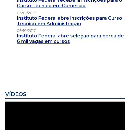
Instituto Federal receberá inscrições para o
Curso Técnico em Comércio
03/01/2018
Instituto Federal abre inscrições para Curso
Técnico em Administração
09/10/2017
Instituto Federal abre seleção para cerca de
6 mil vagas em cursos
VÍDEOS