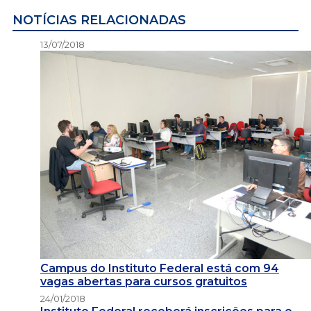
NOTÍCIAS RELACIONADAS
13/07/2018
Campus do Instituto Federal está com 94
vagas abertas para cursos gratuitos
24/01/2018