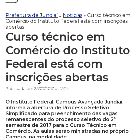
Prefeitura de Jundiaí
»
Notícias
»
Curso técnico em
Comércio do Instituto Federal está com inscrições
abertas
Curso técnico em
Comércio do Instituto
Federal está com
inscrições abertas
Publicada em 25/07/2017 às 15:24
O Instituto Federal, Campus Avançado Jundiaí,
informa a abertura de Processo Seletivo
Simplificado para preenchimento das vagas
remanescentes do processo seletivo do 2º
semestre de 2017 para o Curso Técnico em
Comércio. As aulas serão ministradas no próprio
Campus, na modalidade