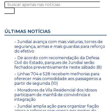
ÚLTIMAS NOTÍCIAS
Jundiaí avança com mais viaturas, torres de
segurança, armas e mais guardas para reforço
do efetivo
De acordo com recomendação da Defesa
Civil do Estado, parques de Jundiaí serão
fechados preventivamente neste sábado (8)
Linhas 704 e 528 recebem melhorias para
oferecer mais comodidade aos passageiros a
partir de segunda (10)
Moradores da Vila Residencial dos Idosos
participam de manhã de convivência e
integração
Jundiaí amplia ação para organizar fiação
aérea e reforçar segurança nos postes da