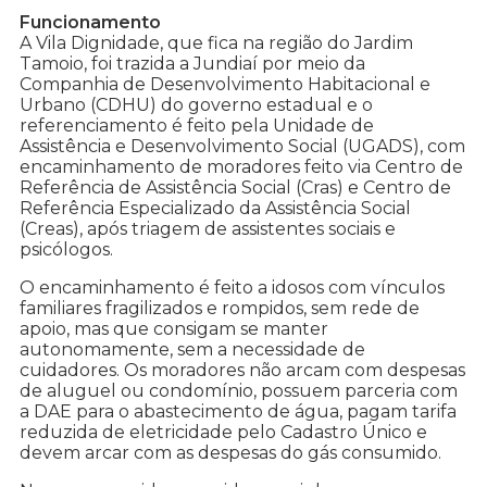
Funcionamento
A Vila Dignidade, que fica na região do Jardim
Tamoio, foi trazida a Jundiaí por meio da
Companhia de Desenvolvimento Habitacional e
Urbano (CDHU) do governo estadual e o
referenciamento é feito pela Unidade de
Assistência e Desenvolvimento Social (UGADS), com
encaminhamento de moradores feito via Centro de
Referência de Assistência Social (Cras) e Centro de
Referência Especializado da Assistência Social
(Creas), após triagem de assistentes sociais e
psicólogos.
O encaminhamento é feito a idosos com vínculos
familiares fragilizados e rompidos, sem rede de
apoio, mas que consigam se manter
autonomamente, sem a necessidade de
cuidadores. Os moradores não arcam com despesas
de aluguel ou condomínio, possuem parceria com
a DAE para o abastecimento de água, pagam tarifa
reduzida de eletricidade pelo Cadastro Único e
devem arcar com as despesas do gás consumido.