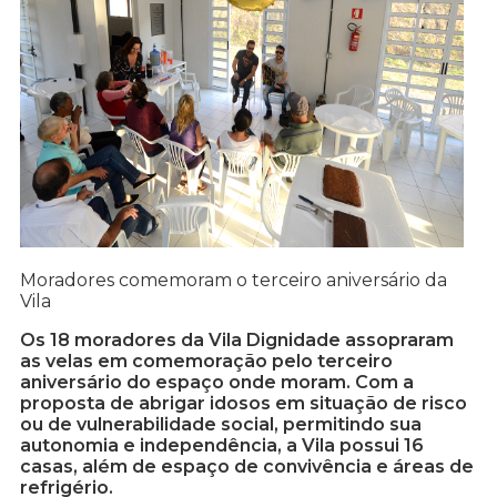
Moradores comemoram o terceiro aniversário da
Vila
Os 18 moradores da Vila Dignidade assopraram
as velas em comemoração pelo terceiro
aniversário do espaço onde moram. Com a
proposta de abrigar idosos em situação de risco
ou de vulnerabilidade social, permitindo sua
autonomia e independência, a Vila possui 16
casas, além de espaço de convivência e áreas de
refrigério.