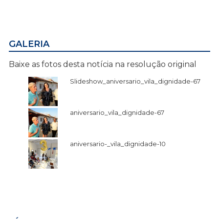
GALERIA
Baixe as fotos desta notícia na resolução original
Slideshow_aniversario_vila_dignidade-67
aniversario_vila_dignidade-67
aniversario-_vila_dignidade-10