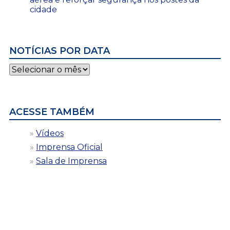
cidade
NOTÍCIAS POR DATA
Notícias
por
data
ACESSE TAMBÉM
Vídeos
Imprensa Oficial
Sala de Imprensa