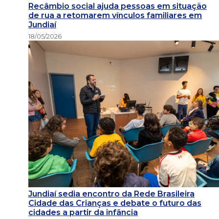
Recâmbio social ajuda pessoas em situação
de rua a retomarem vínculos familiares em
Jundiaí
18/05/2026
Jundiaí sedia encontro da Rede Brasileira
Cidade das Crianças e debate o futuro das
cidades a partir da infância