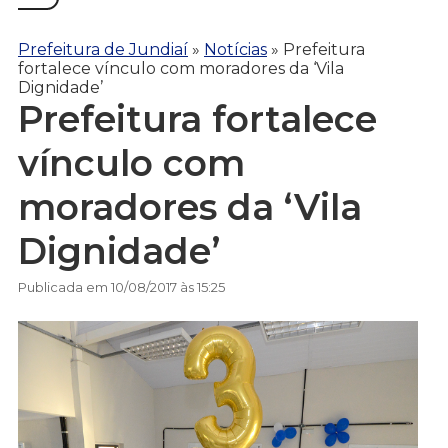
Prefeitura de Jundiaí
»
Notícias
»
Prefeitura
fortalece vínculo com moradores da ‘Vila
Dignidade’
Prefeitura fortalece
vínculo com
moradores da ‘Vila
Dignidade’
Publicada em 10/08/2017 às 15:25