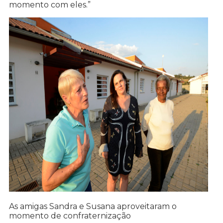
momento com eles.”
As amigas Sandra e Susana aproveitaram o
momento de confraternização