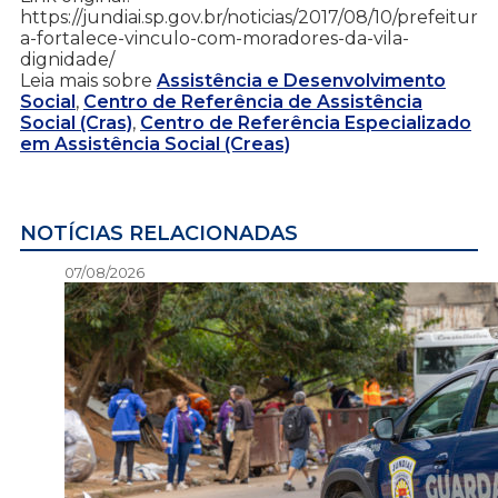
https://jundiai.sp.gov.br/noticias/2017/08/10/prefeitur
a-fortalece-vinculo-com-moradores-da-vila-
dignidade/
Leia mais sobre
Assistência e Desenvolvimento
Social
,
Centro de Referência de Assistência
Social (Cras)
,
Centro de Referência Especializado
em Assistência Social (Creas)
NOTÍCIAS RELACIONADAS
07/08/2026