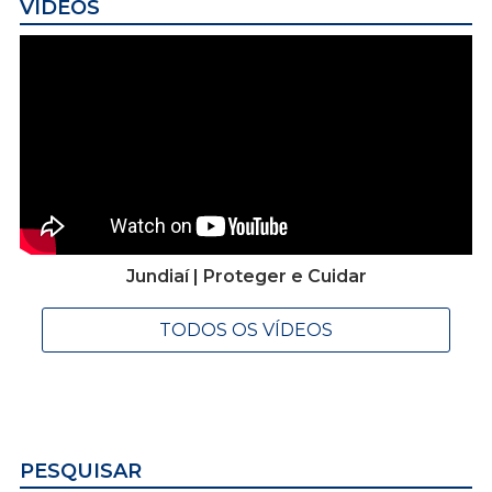
VÍDEOS
Jundiaí | Proteger e Cuidar
TODOS OS VÍDEOS
PESQUISAR