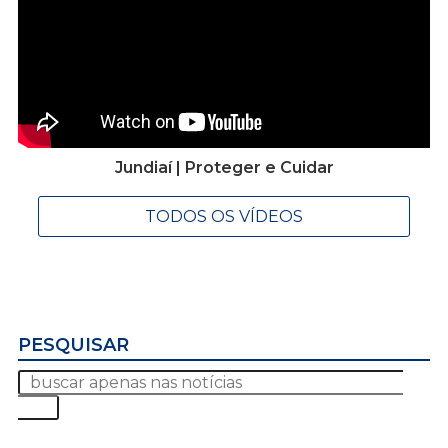
Jundiaí | Proteger e Cuidar
TODOS OS VÍDEOS
PESQUISAR