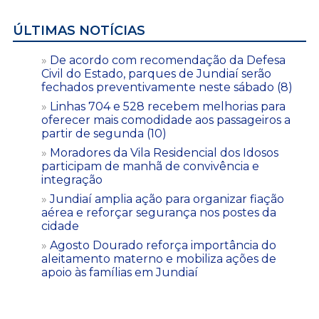
ÚLTIMAS NOTÍCIAS
De acordo com recomendação da Defesa
Civil do Estado, parques de Jundiaí serão
fechados preventivamente neste sábado (8)
Linhas 704 e 528 recebem melhorias para
oferecer mais comodidade aos passageiros a
partir de segunda (10)
Moradores da Vila Residencial dos Idosos
participam de manhã de convivência e
integração
Jundiaí amplia ação para organizar fiação
aérea e reforçar segurança nos postes da
cidade
Agosto Dourado reforça importância do
aleitamento materno e mobiliza ações de
apoio às famílias em Jundiaí