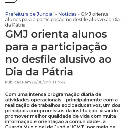
Prefeitura de Jundiaí
»
Notícias
»
GMJ orienta
alunos para a participação no desfile alusivo ao Dia
da Pátria
GMJ orienta alunos
para a participação
no desfile alusivo ao
Dia da Pátria
Publicada em 28/08/2017 às 17:42
Com uma intensa programação diária de
atividades operacionais – principalmente com a
realização de trabalhos socioeducativos, um dos
principais compromissos da instituição, visando
promover melhor qualidade de vida com muita
informação e orientação à comunidade-, a
Guarda Municipal de Jundiaí (GMJ), por meio da