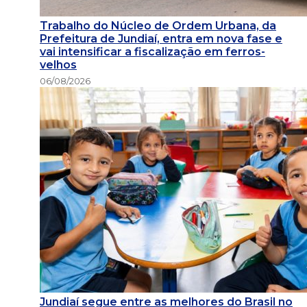
Trabalho do Núcleo de Ordem Urbana, da
Prefeitura de Jundiaí, entra em nova fase e
vai intensificar a fiscalização em ferros-
velhos
06/08/2026
Jundiaí segue entre as melhores do Brasil no