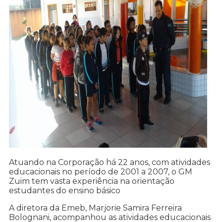
Atuando na Corporação há 22 anos, com atividades
educacionais no período de 2001 a 2007, o GM
Zuim tem vasta experiência na orientação
estudantes do ensino básico
A diretora da Emeb, Marjorie Samira Ferreira
Bolognani, acompanhou as atividades educacionais