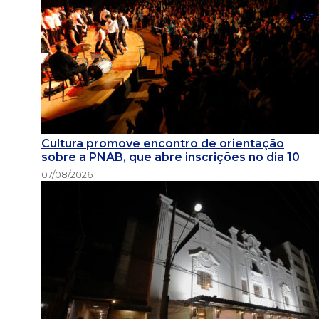
Cultura promove encontro de orientação
sobre a PNAB, que abre inscrições no dia 10
07/08/2026