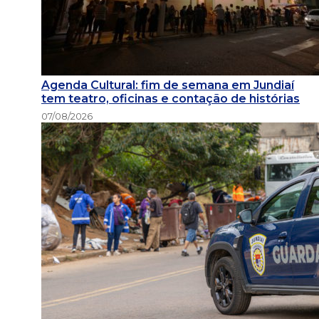
Agenda Cultural: fim de semana em Jundiaí
tem teatro, oficinas e contação de histórias
07/08/2026