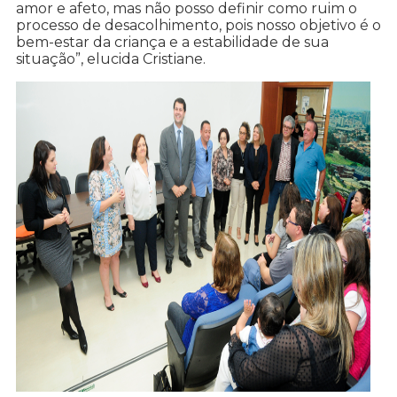
amor e afeto, mas não posso definir como ruim o
processo de desacolhimento, pois nosso objetivo é o
bem-estar da criança e a estabilidade de sua
situação”, elucida Cristiane.