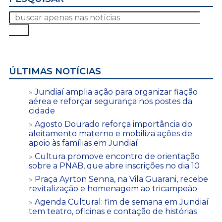
ÚLTIMAS NOTÍCIAS
Jundiaí amplia ação para organizar fiação
aérea e reforçar segurança nos postes da
cidade
Agosto Dourado reforça importância do
aleitamento materno e mobiliza ações de
apoio às famílias em Jundiaí
Cultura promove encontro de orientação
sobre a PNAB, que abre inscrições no dia 10
Praça Ayrton Senna, na Vila Guarani, recebe
revitalização e homenagem ao tricampeão
Agenda Cultural: fim de semana em Jundiaí
tem teatro, oficinas e contação de histórias