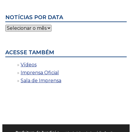
NOTÍCIAS POR DATA
Notícias
por
data
ACESSE TAMBÉM
Vídeos
Imprensa Oficial
Sala de Imprensa