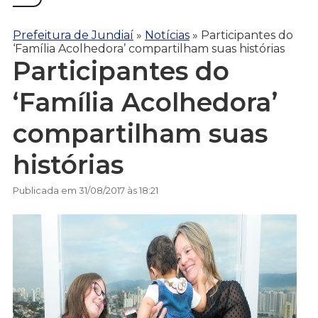
Prefeitura de Jundiaí
»
Notícias
»
Participantes do
‘Família Acolhedora’ compartilham suas histórias
Participantes do
‘Família Acolhedora’
compartilham suas
histórias
Publicada em 31/08/2017 às 18:21