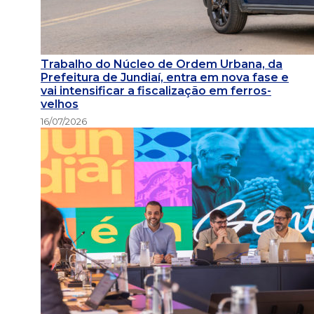
Trabalho do Núcleo de Ordem Urbana, da
Prefeitura de Jundiaí, entra em nova fase e
vai intensificar a fiscalização em ferros-
velhos
16/07/2026