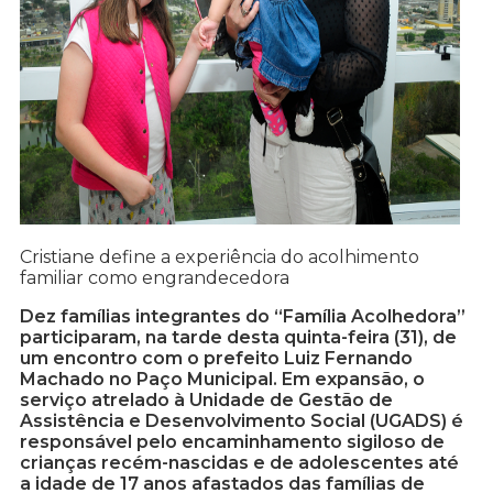
Cristiane define a experiência do acolhimento
familiar como engrandecedora
Dez famílias integrantes do “Família Acolhedora”
participaram, na tarde desta quinta-feira (31), de
um encontro com o prefeito Luiz Fernando
Machado no Paço Municipal. Em expansão, o
serviço atrelado à Unidade de Gestão de
Assistência e Desenvolvimento Social (UGADS) é
responsável pelo encaminhamento sigiloso de
crianças recém-nascidas e de adolescentes até
a idade de 17 anos afastados das famílias de