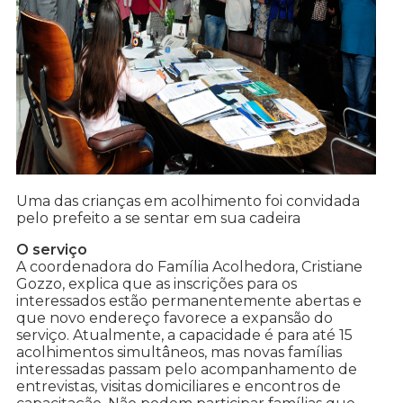
Uma das crianças em acolhimento foi convidada
pelo prefeito a se sentar em sua cadeira
O serviço
A coordenadora do Família Acolhedora, Cristiane
Gozzo, explica que as inscrições para os
interessados estão permanentemente abertas e
que novo endereço favorece a expansão do
serviço. Atualmente, a capacidade é para até 15
acolhimentos simultâneos, mas novas famílias
interessadas passam pelo acompanhamento de
entrevistas, visitas domiciliares e encontros de