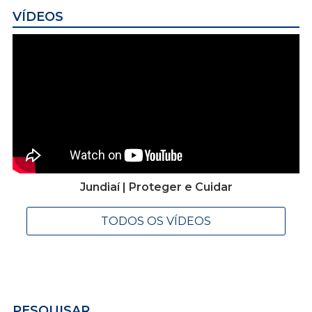
VÍDEOS
Jundiaí | Proteger e Cuidar
TODOS OS VÍDEOS
PESQUISAR