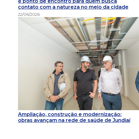
é ponto de encontro para quem busca
contato com a natureza no meio da cidade
22/06/2026
Ampliação, construção e modernização:
obras avançam na rede de saúde de Jundiaí