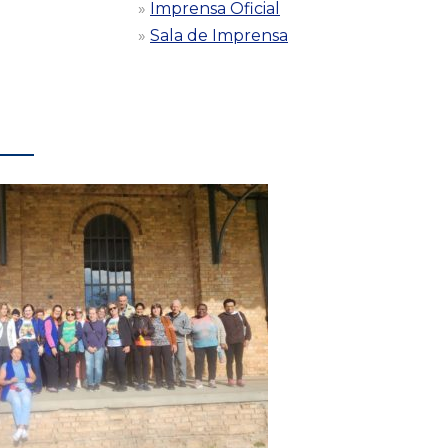
Imprensa Oficial
Sala de Imprensa