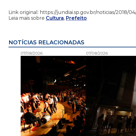
Link original: https://jundiai.sp.gov.br/noticias/2018/
Leia mais sobre
Cultura
,
Prefeito
NOTÍCIAS RELACIONADAS
07/08/2026
07/08/2026