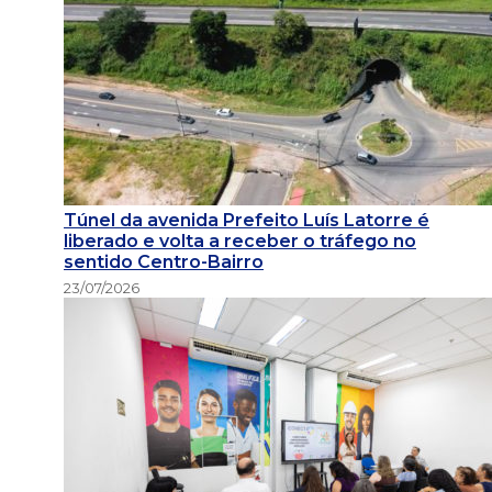
Túnel da avenida Prefeito Luís Latorre é
liberado e volta a receber o tráfego no
sentido Centro-Bairro
23/07/2026