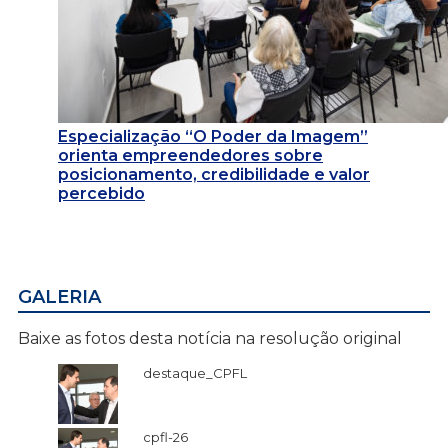
Especialização “O Poder da Imagem”
orienta empreendedores sobre
posicionamento, credibilidade e valor
percebido
GALERIA
Baixe as fotos desta notícia na resolução original
destaque_CPFL
cpfl-26