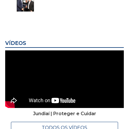
VÍDEOS
Jundiaí | Proteger e Cuidar
TODOS OS VÍDEOS