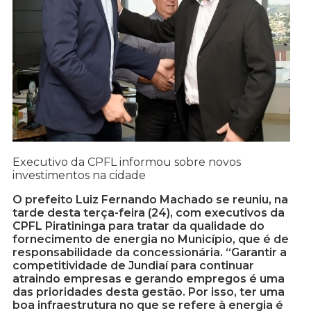
Executivo da CPFL informou sobre novos
investimentos na cidade
O prefeito Luiz Fernando Machado se reuniu, na
tarde desta terça-feira (24), com executivos da
CPFL Piratininga para tratar da qualidade do
fornecimento de energia no Município, que é de
responsabilidade da concessionária. “Garantir a
competitividade de Jundiaí para continuar
atraindo empresas e gerando empregos é uma
das prioridades desta gestão. Por isso, ter uma
boa infraestrutura no que se refere à energia é