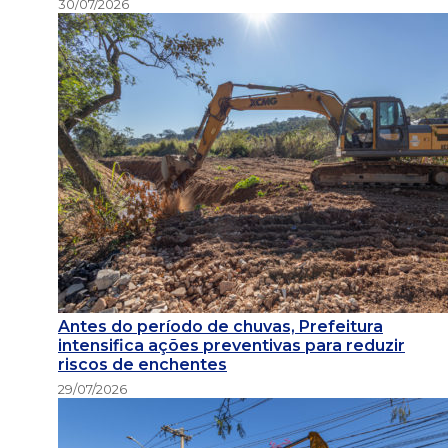
30/07/2026
Antes do período de chuvas, Prefeitura
intensifica ações preventivas para reduzir
riscos de enchentes
29/07/2026