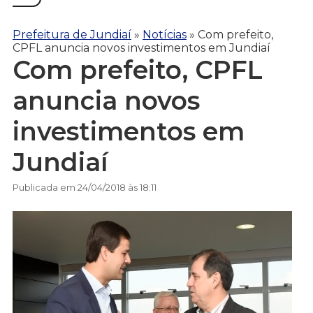
Prefeitura de Jundiaí
»
Notícias
»
Com prefeito,
CPFL anuncia novos investimentos em Jundiaí
Com prefeito, CPFL
anuncia novos
investimentos em
Jundiaí
Publicada em 24/04/2018 às 18:11