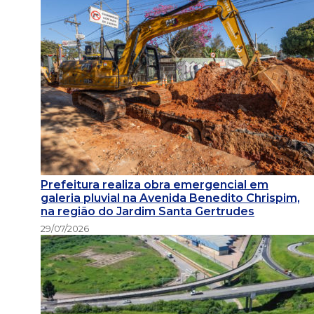
Prefeitura realiza obra emergencial em
galeria pluvial na Avenida Benedito Chrispim,
na região do Jardim Santa Gertrudes
29/07/2026