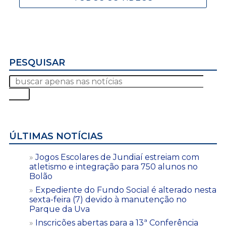
PESQUISAR
ÚLTIMAS NOTÍCIAS
Jogos Escolares de Jundiaí estreiam com
atletismo e integração para 750 alunos no
Bolão
Expediente do Fundo Social é alterado nesta
sexta-feira (7) devido à manutenção no
Parque da Uva
Inscrições abertas para a 13ª Conferência