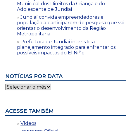
Municipal dos Direitos da Criança e do
Adolescente de Jundiaí
Jundiaí convida empreendedores e
população a participarem de pesquisa que vai
orientar o desenvolvimento da Região
Metropolitana
Prefeitura de Jundiaí intensifica
planejamento integrado para enfrentar os
possíveis impactos do El Niño
NOTÍCIAS POR DATA
Notícias
por
data
ACESSE TAMBÉM
Vídeos