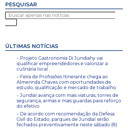
PESQUISAR
ÚLTIMAS NOTÍCIAS
Projeto Gastronomia Di Jundiahy vai
qualificar empreendedores e valorizar a
culinária local
Feira de Profissões Itinerante chega ao
Almerinda Chaves com oportunidades de
estudo, qualificação e mercado de trabalho
Jundiaí avança com mais viaturas, torres de
segurança, armas e mais guardas para reforço
do efetivo
De acordo com recomendação da Defesa
Civil do Estado, parques de Jundiaí serão
fechados preventivamente neste sábado (8)