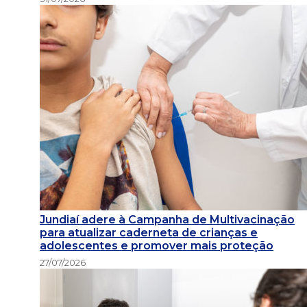
Jundiaí adere à Campanha de Multivacinação
para atualizar caderneta de crianças e
adolescentes e promover mais proteção
27/07/2026