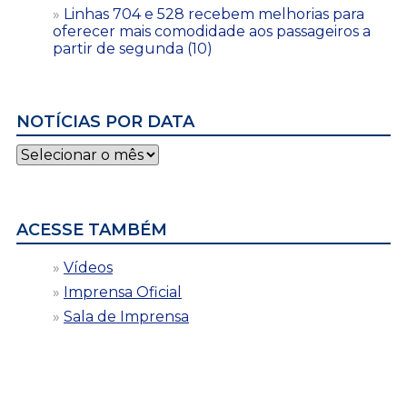
Linhas 704 e 528 recebem melhorias para
oferecer mais comodidade aos passageiros a
partir de segunda (10)
NOTÍCIAS POR DATA
Notícias
por
data
ACESSE TAMBÉM
Vídeos
Imprensa Oficial
Sala de Imprensa