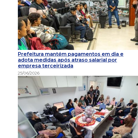
Prefeitura mantém pagamentos em dia e
adota medidas após atraso salarial por
empresa terceirizada
25/06/2026