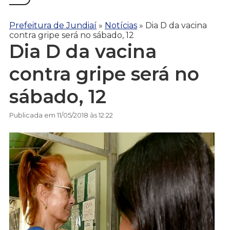
Prefeitura de Jundiaí
»
Notícias
»
Dia D da vacina
contra gripe será no sábado, 12
Dia D da vacina
contra gripe será no
sábado, 12
Publicada em 11/05/2018 às 12:22