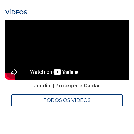
VÍDEOS
Jundiaí | Proteger e Cuidar
TODOS OS VÍDEOS