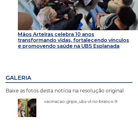
Mãos Arteiras celebra 10 anos
transformando vidas, fortalecendo vínculos
e promovendo saúde na UBS Esplanada
GALERIA
Baixe as fotos desta notícia na resolução original
vacinacao-gripe_ubs-vl-rio-branco-9