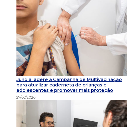
Jundiaí adere à Campanha de Multivacinação
para atualizar caderneta de crianças e
adolescentes e promover mais proteção
27/07/2026