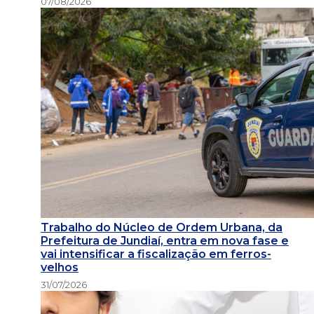
07/08/2026
Trabalho do Núcleo de Ordem Urbana, da
Prefeitura de Jundiaí, entra em nova fase e
vai intensificar a fiscalização em ferros-
velhos
31/07/2026