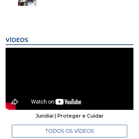
VÍDEOS
Jundiaí | Proteger e Cuidar
TODOS OS VÍDEOS