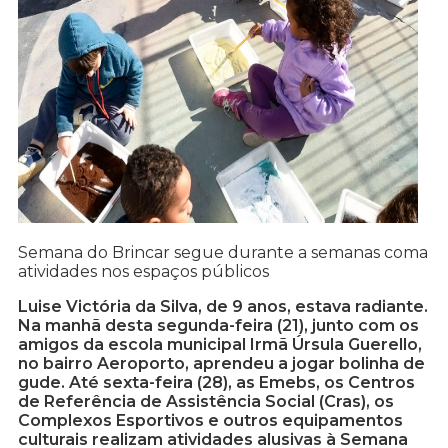
Semana do Brincar segue durante a semanas coma
atividades nos espaços públicos
Luise Victória da Silva, de 9 anos, estava radiante.
Na manhã desta segunda-feira (21), junto com os
amigos da escola municipal Irmã Úrsula Guerello,
no bairro Aeroporto, aprendeu a jogar bolinha de
gude. Até sexta-feira (28), as Emebs, os Centros
de Referência de Assistência Social (Cras), os
Complexos Esportivos e outros equipamentos
culturais realizam atividades alusivas à Semana