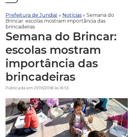
Prefeitura de Jundiaí
»
Notícias
»
Semana do
Brincar: escolas mostram importância das
brincadeiras
Semana do Brincar:
escolas mostram
importância das
brincadeiras
Publicada em 21/05/2018 às 16:53