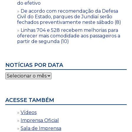
do efetivo
De acordo com recomendação da Defesa
Civil do Estado, parques de Jundiaí serão
fechados preventivamente neste sábado (8)
Linhas 704 e 528 recebem melhorias para
oferecer mais comodidade aos passageiros a
partir de segunda (10)
NOTÍCIAS POR DATA
Notícias
por
data
ACESSE TAMBÉM
Vídeos
Imprensa Oficial
Sala de Imprensa