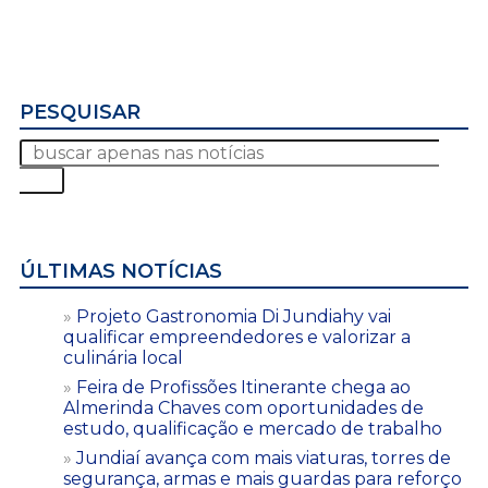
PESQUISAR
ÚLTIMAS NOTÍCIAS
Projeto Gastronomia Di Jundiahy vai
qualificar empreendedores e valorizar a
culinária local
Feira de Profissões Itinerante chega ao
Almerinda Chaves com oportunidades de
estudo, qualificação e mercado de trabalho
Jundiaí avança com mais viaturas, torres de
segurança, armas e mais guardas para reforço