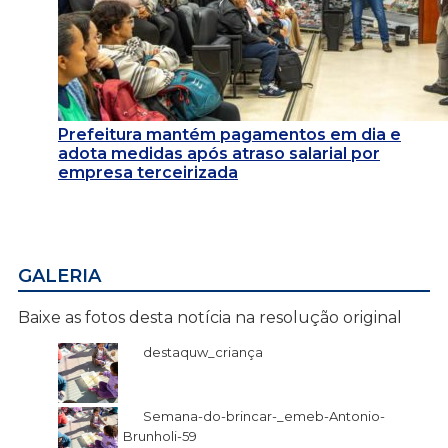
Prefeitura mantém pagamentos em dia e
adota medidas após atraso salarial por
empresa terceirizada
GALERIA
Baixe as fotos desta notícia na resolução original
destaquw_criança
Semana-do-brincar-_emeb-Antonio-
Brunholi-59