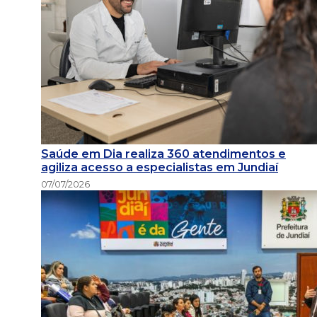
Saúde em Dia realiza 360 atendimentos e
agiliza acesso a especialistas em Jundiaí
07/07/2026