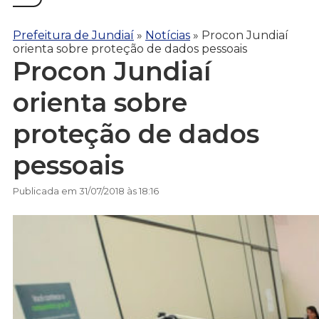
Prefeitura de Jundiaí
»
Notícias
»
Procon Jundiaí
orienta sobre proteção de dados pessoais
Procon Jundiaí
orienta sobre
proteção de dados
pessoais
Publicada em 31/07/2018 às 18:16