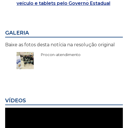
veículo e tablets pelo Governo Estadual
GALERIA
Baixe as fotos desta notícia na resolução original
Procon-atendimento
VÍDEOS