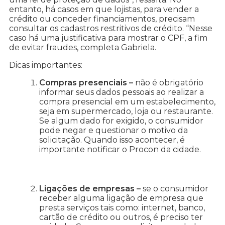
entanto, há casos em que lojistas, para vender a
crédito ou conceder financiamentos, precisam
consultar os cadastros restritivos de crédito. “Nesse
caso há uma justificativa para mostrar o CPF, a fim
de evitar fraudes, completa Gabriela.
Dicas importantes:
Compras presenciais –
não é obrigatório
informar seus dados pessoais ao realizar a
compra presencial em um estabelecimento,
seja em supermercado, loja ou restaurante.
Se algum dado for exigido, o consumidor
pode negar e questionar o motivo da
solicitação. Quando isso acontecer, é
importante notificar o Procon da cidade.
Ligações de empresas –
se o consumidor
receber alguma ligação de empresa que
presta serviços tais como: internet, banco,
cartão de crédito ou outros, é preciso ter