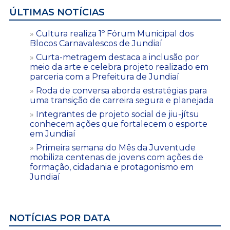
ÚLTIMAS NOTÍCIAS
Cultura realiza 1º Fórum Municipal dos
Blocos Carnavalescos de Jundiaí
Curta-metragem destaca a inclusão por
meio da arte e celebra projeto realizado em
parceria com a Prefeitura de Jundiaí
Roda de conversa aborda estratégias para
uma transição de carreira segura e planejada
Integrantes de projeto social de jiu-jítsu
conhecem ações que fortalecem o esporte
em Jundiaí
Primeira semana do Mês da Juventude
mobiliza centenas de jovens com ações de
formação, cidadania e protagonismo em
Jundiaí
NOTÍCIAS POR DATA