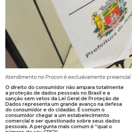
Atendimento no Procon é exclusivamente presencial
O direito do consumidor não ampara totalmente
a proteção de dados pessoais no Brasil e a
sanção sem vetos da Lei Geral de Proteção de
Dados representa um grande avanço na defesa
do consumidor e do cidadão. É comum o
consumidor chegar a um estabelecimento
comercial e ser questionado sobre seus dados
pessoais. A pergunta mais comum é “qual o