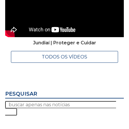
Jundiaí | Proteger e Cuidar
TODOS OS VÍDEOS
PESQUISAR