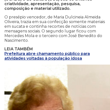
criatividade, apresentação, pesquisa,
composição e material utilizado.
O presépio vencedor, de Maria Dulcineia Almeida
Oliveira, trazia em sua confecção somente materiais
em sucata e continha recortes de notícias com
mensagens sociais. O segundo lugar ficou com
Mercedes Mola e o terceiro com José Benedito do
Nascimento.
LEIA TAMBÉM
Prefeitura abre chamamento público para
atividades voltadas à população idosa