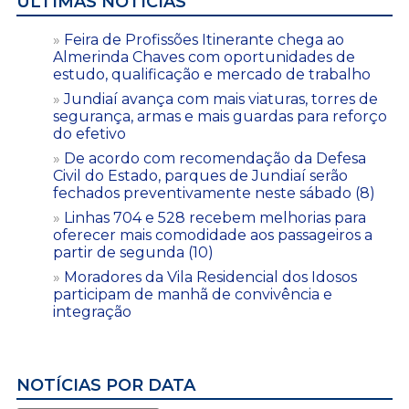
ÚLTIMAS NOTÍCIAS
Feira de Profissões Itinerante chega ao
Almerinda Chaves com oportunidades de
estudo, qualificação e mercado de trabalho
Jundiaí avança com mais viaturas, torres de
segurança, armas e mais guardas para reforço
do efetivo
De acordo com recomendação da Defesa
Civil do Estado, parques de Jundiaí serão
fechados preventivamente neste sábado (8)
Linhas 704 e 528 recebem melhorias para
oferecer mais comodidade aos passageiros a
partir de segunda (10)
Moradores da Vila Residencial dos Idosos
participam de manhã de convivência e
integração
NOTÍCIAS POR DATA