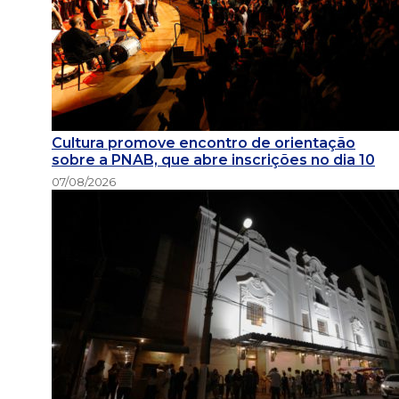
Cultura promove encontro de orientação
sobre a PNAB, que abre inscrições no dia 10
07/08/2026