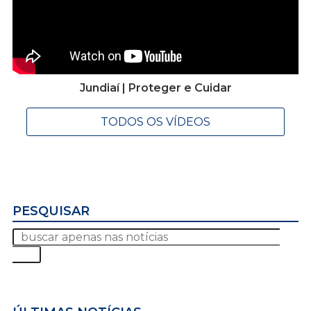
Jundiaí | Proteger e Cuidar
TODOS OS VÍDEOS
PESQUISAR