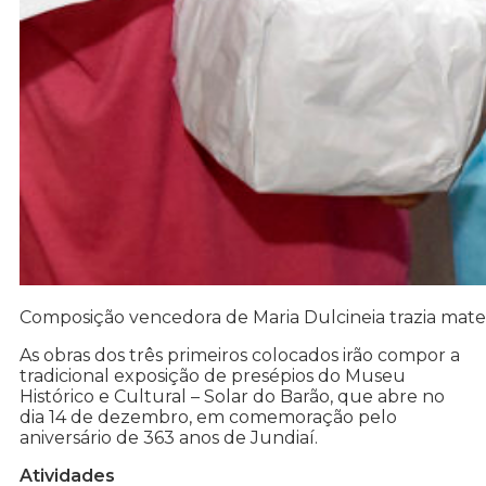
Composição vencedora de Maria Dulcineia trazia mater
As obras dos três primeiros colocados irão compor a
tradicional exposição de presépios do Museu
Histórico e Cultural – Solar do Barão, que abre no
dia 14 de dezembro, em comemoração pelo
aniversário de 363 anos de Jundiaí.
Atividades