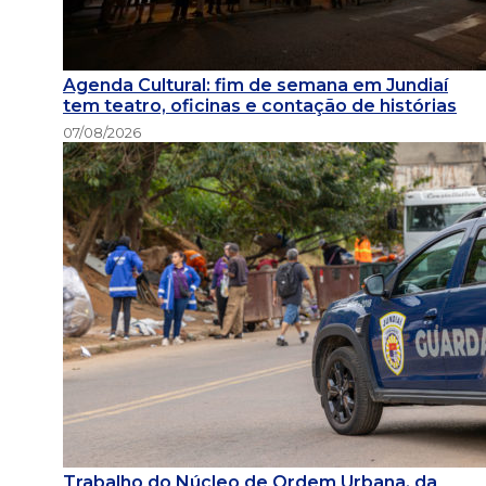
Agenda Cultural: fim de semana em Jundiaí
tem teatro, oficinas e contação de histórias
07/08/2026
Trabalho do Núcleo de Ordem Urbana, da