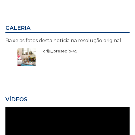
GALERIA
Baixe as fotos desta notícia na resolução original
criju_presepio-45
VÍDEOS