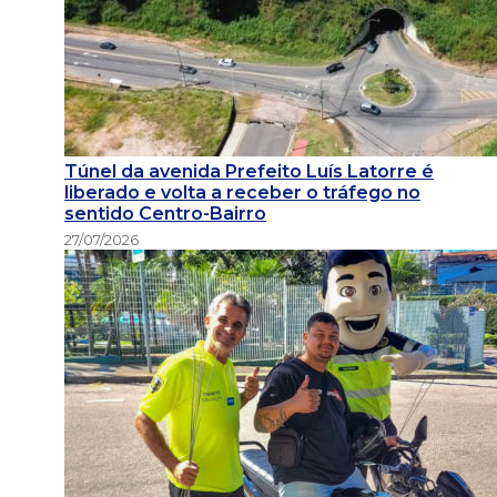
Túnel da avenida Prefeito Luís Latorre é
liberado e volta a receber o tráfego no
sentido Centro-Bairro
27/07/2026