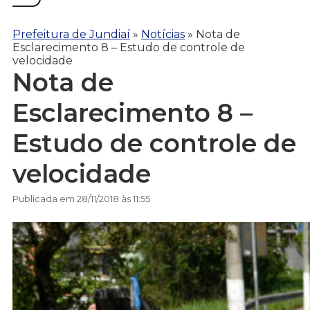
Prefeitura de Jundiaí
»
Notícias
»
Nota de
Esclarecimento 8 – Estudo de controle de
velocidade
Nota de
Esclarecimento 8 –
Estudo de controle de
velocidade
Publicada em 28/11/2018 às 11:55