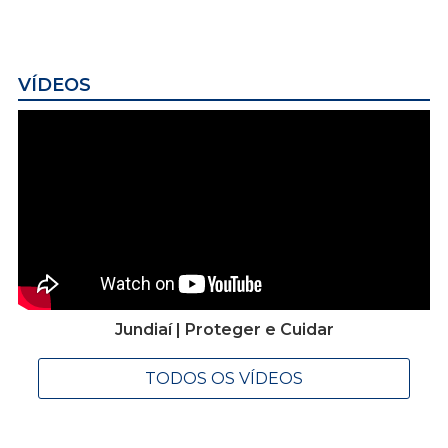
VÍDEOS
Jundiaí | Proteger e Cuidar
TODOS OS VÍDEOS