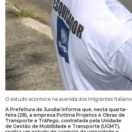
O estudo acontece na avenida dos Imigrantes Italianos
A Prefeitura de Jundiaí informa que, nesta quarta-
feira (28), a empresa Pottma Projetos e Obras de
Transporte e Tráfego, contratada pela Unidade
de Gestão de Mobilidade e Transporte (UGMT),
realiza um estudo de controle da velocidade e