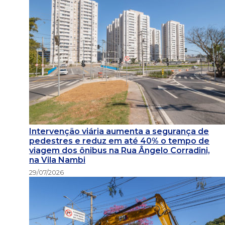
Intervenção viária aumenta a segurança de
pedestres e reduz em até 40% o tempo de
viagem dos ônibus na Rua Ângelo Corradini,
na Vila Nambi
29/07/2026