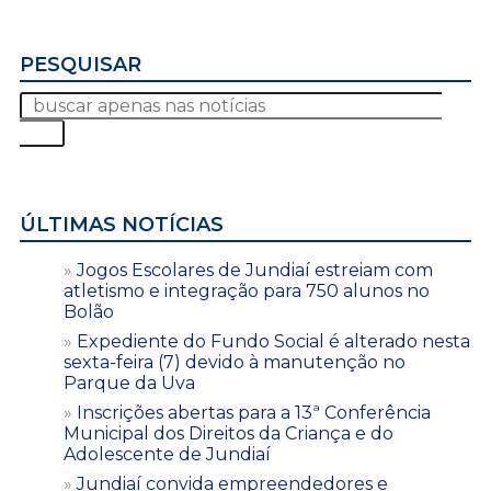
PESQUISAR
ÚLTIMAS NOTÍCIAS
Jogos Escolares de Jundiaí estreiam com
atletismo e integração para 750 alunos no
Bolão
Expediente do Fundo Social é alterado nesta
sexta-feira (7) devido à manutenção no
Parque da Uva
Inscrições abertas para a 13ª Conferência
Municipal dos Direitos da Criança e do
Adolescente de Jundiaí
Jundiaí convida empreendedores e