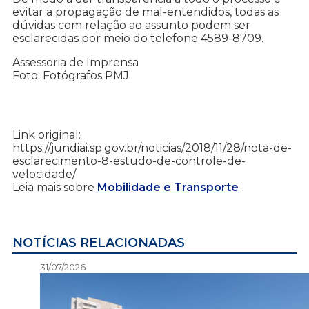
evitar a propagação de mal-entendidos, todas as
dúvidas com relação ao assunto podem ser
esclarecidas por meio do telefone 4589-8709.
Assessoria de Imprensa
Foto: Fotógrafos PMJ
Link original:
https://jundiai.sp.gov.br/noticias/2018/11/28/nota-de-
esclarecimento-8-estudo-de-controle-de-
velocidade/
Leia mais sobre
Mobilidade e Transporte
NOTÍCIAS RELACIONADAS
31/07/2026