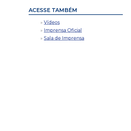
ACESSE TAMBÉM
Vídeos
Imprensa Oficial
Sala de Imprensa