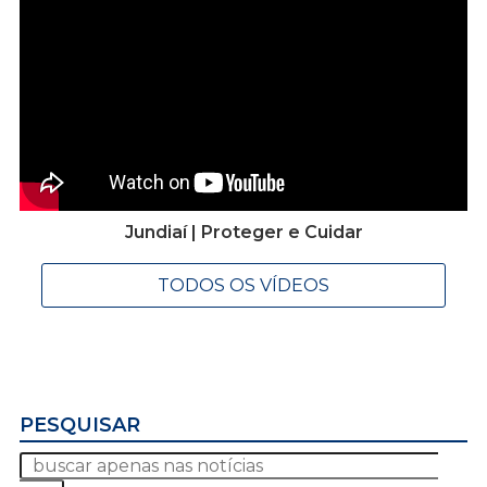
Jundiaí | Proteger e Cuidar
TODOS OS VÍDEOS
PESQUISAR