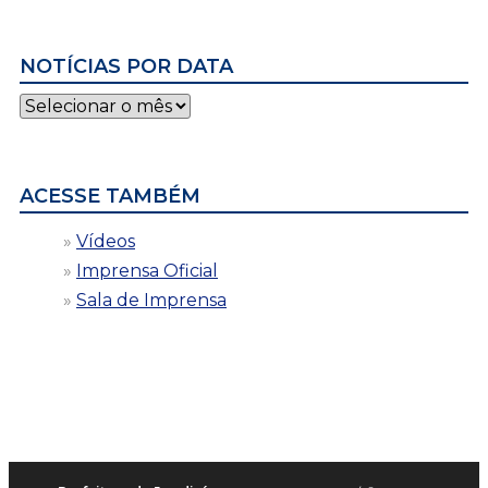
NOTÍCIAS POR DATA
Notícias
por
data
ACESSE TAMBÉM
Vídeos
Imprensa Oficial
Sala de Imprensa