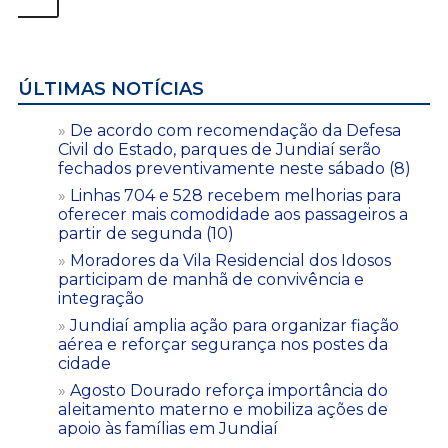
ÚLTIMAS NOTÍCIAS
De acordo com recomendação da Defesa
Civil do Estado, parques de Jundiaí serão
fechados preventivamente neste sábado (8)
Linhas 704 e 528 recebem melhorias para
oferecer mais comodidade aos passageiros a
partir de segunda (10)
Moradores da Vila Residencial dos Idosos
participam de manhã de convivência e
integração
Jundiaí amplia ação para organizar fiação
aérea e reforçar segurança nos postes da
cidade
Agosto Dourado reforça importância do
aleitamento materno e mobiliza ações de
apoio às famílias em Jundiaí