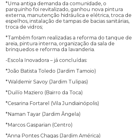
*Uma antiga demanda da comunidade, o
parquinho foi revitalizado, ganhou nova pintura
externa, manutenção hidráulica e elétrica, troca de
espelhos, instalação de tampas de bacias sanitárias,
troca de vidros;
*Também foram realizadas a reforma do tanque de
areia, pintura interna, organização da sala de
brinquedos e reforma da lavanderia.
-Escola Inovadora – já concluídas:
*João Batista Toledo (Jardim Tamoio)
*Waldemir Savoy (Jardim Tulipas)
*Duilío Maziero (Bairro da Toca)
*Cesarina Fortarel (Vila Jundiainópolis)
*Naman Tayar (Jardim Ângela)
*Marcos Gasparian (Centro)
*Anna Pontes Chagas (Jardim América)