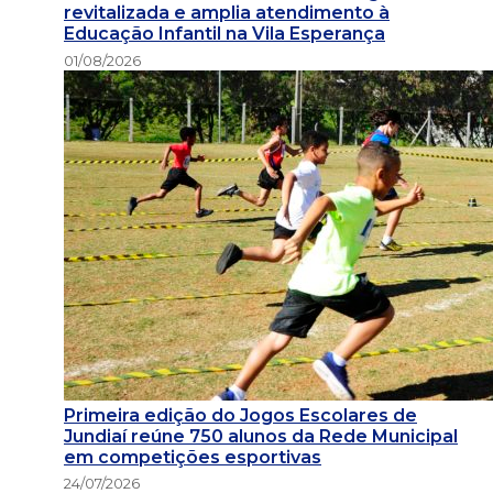
revitalizada e amplia atendimento à
Educação Infantil na Vila Esperança
01/08/2026
Primeira edição do Jogos Escolares de
Jundiaí reúne 750 alunos da Rede Municipal
em competições esportivas
24/07/2026