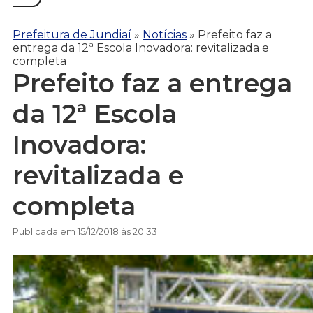
Prefeitura de Jundiaí
»
Notícias
»
Prefeito faz a
entrega da 12ª Escola Inovadora: revitalizada e
completa
Prefeito faz a entrega
da 12ª Escola
Inovadora:
revitalizada e
completa
Publicada em 15/12/2018 às 20:33