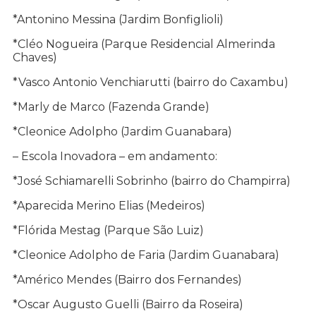
*Antonino Messina (Jardim Bonfiglioli)
*Cléo Nogueira (Parque Residencial Almerinda
Chaves)
*Vasco Antonio Venchiarutti (bairro do Caxambu)
*Marly de Marco (Fazenda Grande)
*Cleonice Adolpho (Jardim Guanabara)
– Escola Inovadora – em andamento:
*José Schiamarelli Sobrinho (bairro do Champirra)
*Aparecida Merino Elias (Medeiros)
*Flórida Mestag (Parque São Luiz)
*Cleonice Adolpho de Faria (Jardim Guanabara)
*Américo Mendes (Bairro dos Fernandes)
*Oscar Augusto Guelli (Bairro da Roseira)