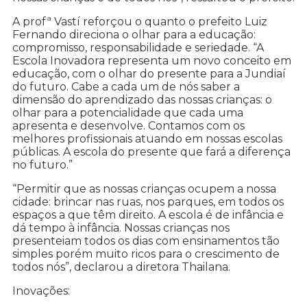
A profª Vastí reforçou o quanto o prefeito Luiz
Fernando direciona o olhar para a educação:
compromisso, responsabilidade e seriedade. “A
Escola Inovadora representa um novo conceito em
educação, com o olhar do presente para a Jundiaí
do futuro. Cabe a cada um de nós saber a
dimensão do aprendizado das nossas crianças: o
olhar para a potencialidade que cada uma
apresenta e desenvolve. Contamos com os
melhores profissionais atuando em nossas escolas
públicas. A escola do presente que fará a diferença
no futuro.”
“Permitir que as nossas crianças ocupem a nossa
cidade: brincar nas ruas, nos parques, em todos os
espaços a que têm direito. A escola é de infância e
dá tempo à infância. Nossas crianças nos
presenteiam todos os dias com ensinamentos tão
simples porém muito ricos para o crescimento de
todos nós”, declarou a diretora Thailana.
Inovações: