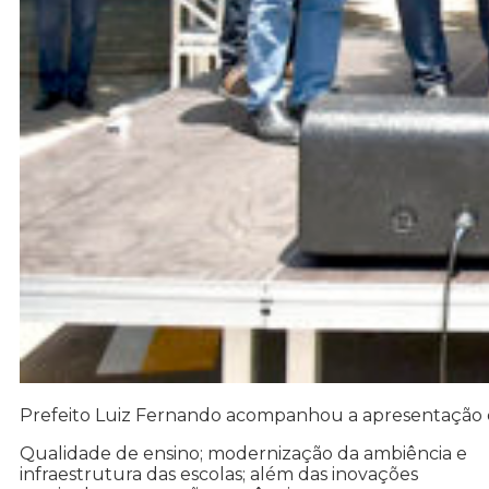
Prefeito Luiz Fernando acompanhou a apresentação d
Qualidade de ensino; modernização da ambiência e
infraestrutura das escolas; além das inovações