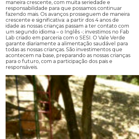
maneira crescente, com muita seriedade e
responsabilidade para que possamos continuar
fazendo mais. Os avanços prosseguem de maneira
crescente e significativa: a partir dos 4 anos de
idade as nossas crianças passam a ter contato com
um segundo idioma – o Inglês -; investimos no Fab
Lab criado em parceria com o SESI. O Vale Verde
garante diariamente a alimentação saudável para
todas as nossas crianças. São investimentos que
acontecem na base, preparando as nossas crianças
para o futuro, com a participação dos pais e
responsáveis.