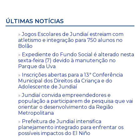
ÚLTIMAS NOTÍCIAS
Jogos Escolares de Jundiaí estreiam com
atletismo e integração para 750 alunos no
Bolão
Expediente do Fundo Social é alterado nesta
sexta-feira (7) devido à manutenção no
Parque da Uva
Inscrições abertas para a 13ª Conferência
Municipal dos Direitos da Criança e do
Adolescente de Jundiaí
Jundiaí convida empreendedores e
população a participarem de pesquisa que vai
orientar o desenvolvimento da Região
Metropolitana
Prefeitura de Jundiaí intensifica
planejamento integrado para enfrentar os
possíveis impactos do El Niño