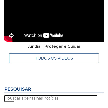
Jundiaí | Proteger e Cuidar
TODOS OS VÍDEOS
PESQUISAR