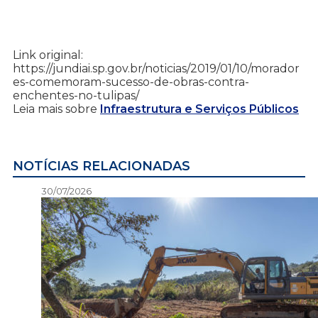
Link original:
https://jundiai.sp.gov.br/noticias/2019/01/10/morador
es-comemoram-sucesso-de-obras-contra-
enchentes-no-tulipas/
Leia mais sobre
Infraestrutura e Serviços Públicos
NOTÍCIAS RELACIONADAS
30/07/2026