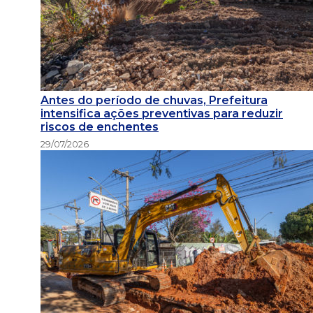
Antes do período de chuvas, Prefeitura
intensifica ações preventivas para reduzir
riscos de enchentes
29/07/2026