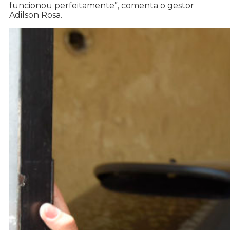
funcionou perfeitamente”, comenta o gestor
Adilson Rosa.