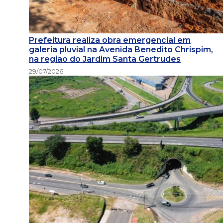
Prefeitura realiza obra emergencial em
galeria pluvial na Avenida Benedito Chrispim,
na região do Jardim Santa Gertrudes
29/07/2026