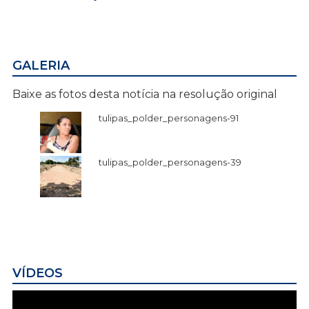
GALERIA
Baixe as fotos desta notícia na resolução original
tulipas_polder_personagens-91
tulipas_polder_personagens-39
VÍDEOS