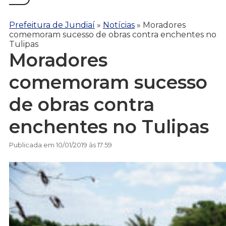
Prefeitura de Jundiaí
»
Notícias
»
Moradores
comemoram sucesso de obras contra enchentes no
Tulipas
Moradores
comemoram sucesso
de obras contra
enchentes no Tulipas
Publicada em 10/01/2019 às 17:59