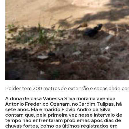
Polder tem 200 metros de extensão e capacidade para
A dona de casa Vanessa Silva mora na avenida
Antonio Frederico Ozanam, no Jardim Tulipas, há
sete anos. Ela e marido Flávio André da Silva
contam que, pela primeira vez nesse intervalo de
tempo não enfrentaram problemas após dias de
chuvas fortes, como os últimos registrados em