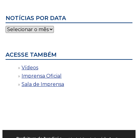
NOTÍCIAS POR DATA
Notícias
por
data
ACESSE TAMBÉM
Vídeos
Imprensa Oficial
Sala de Imprensa