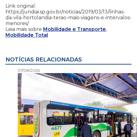
Link original:
https://jundiai.sp.gov.br/noticias/2019/03/13/linhas-
da-vila-hortolandia-terao-mais-viagens-e-intervalos-
menores/
Leia mais sobre
Mobilidade e Transporte
,
Mobilidade Total
NOTÍCIAS RELACIONADAS
07/08/2026