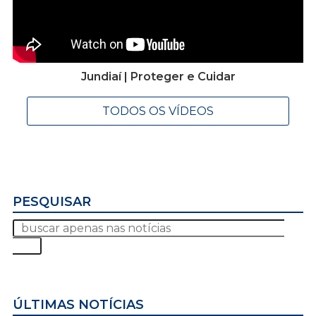
Jundiaí | Proteger e Cuidar
TODOS OS VÍDEOS
PESQUISAR
ÚLTIMAS NOTÍCIAS