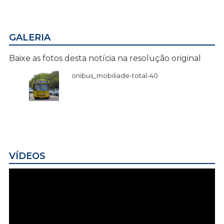
GALERIA
Baixe as fotos desta notícia na resolução original
onibus_mobiliade-total-40
VÍDEOS