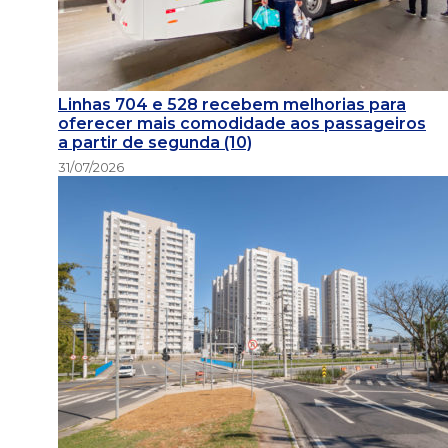
Linhas 704 e 528 recebem melhorias para
oferecer mais comodidade aos passageiros
a partir de segunda (10)
31/07/2026