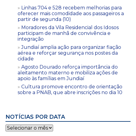
Linhas 704 e 528 recebem melhorias para
oferecer mais comodidade aos passageiros a
partir de segunda (10)
Moradores da Vila Residencial dos Idosos
participam de manhã de convivência e
integração
Jundiaí amplia ação para organizar fiação
aérea e reforçar segurança nos postes da
cidade
Agosto Dourado reforça importância do
aleitamento materno e mobiliza ações de
apoio às famílias em Jundiaí
Cultura promove encontro de orientação
sobre a PNAB, que abre inscrições no dia 10
NOTÍCIAS POR DATA
Notícias
por