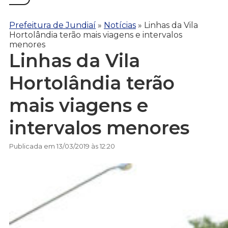
Prefeitura de Jundiaí
»
Notícias
»
Linhas da Vila
Hortolândia terão mais viagens e intervalos
menores
Linhas da Vila
Hortolândia terão
mais viagens e
intervalos menores
Publicada em 13/03/2019 às 12:20