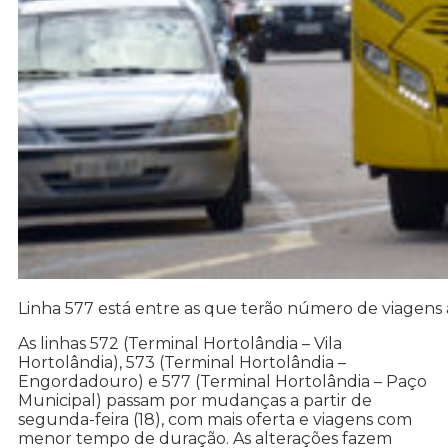
Linha 577 está entre as que terão número de viagens
As linhas 572 (Terminal Hortolândia – Vila
Hortolândia), 573 (Terminal Hortolândia –
Engordadouro) e 577 (Terminal Hortolândia – Paço
Municipal) passam por mudanças a partir de
segunda-feira (18), com mais oferta e viagens com
menor tempo de duração. As alterações fazem