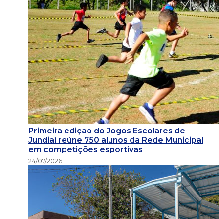
Primeira edição do Jogos Escolares de
Jundiaí reúne 750 alunos da Rede Municipal
em competições esportivas
24/07/2026