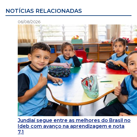
NOTÍCIAS RELACIONADAS
06/08/2026
Jundiaí segue entre as melhores do Brasil no
Ideb com avanço na aprendizagem e nota
7,1