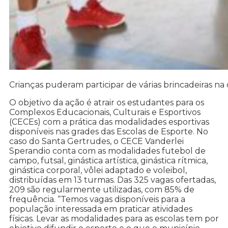
Crianças puderam participar de várias brincadeiras na
O objetivo da ação é atrair os estudantes para os
Complexos Educacionais, Culturais e Esportivos
(CECEs) com a prática das modalidades esportivas
disponíveis nas grades das Escolas de Esporte. No
caso do Santa Gertrudes, o CECE Vanderlei
Sperandio conta com as modalidades futebol de
campo, futsal, ginástica artística, ginástica rítmica,
ginástica corporal, vôlei adaptado e voleibol,
distribuídas em 13 turmas. Das 325 vagas ofertadas,
209 são regularmente utilizadas, com 85% de
frequência. “Temos vagas disponíveis para a
população interessada em praticar atividades
físicas. Levar as modalidades para as escolas tem por