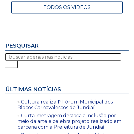
TODOS OS VÍDEOS
PESQUISAR
ÚLTIMAS NOTÍCIAS
Cultura realiza 1º Fórum Municipal dos
Blocos Carnavalescos de Jundiaí
Curta-metragem destaca a inclusão por
meio da arte e celebra projeto realizado em
parceria com a Prefeitura de Jundiaí