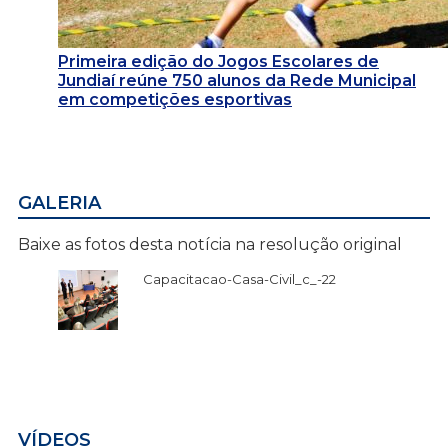
Primeira edição do Jogos Escolares de
Jundiaí reúne 750 alunos da Rede Municipal
em competições esportivas
GALERIA
Baixe as fotos desta notícia na resolução original
Capacitacao-Casa-Civil_c_-22
VÍDEOS