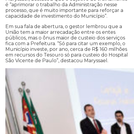
é “aprimorar o trabalho da Administração nesse
processo, que é muito importante para reforçar a
capacidade de investimento do Município”.
Em sua fala de abertura, o gestor lembrou que a
União tem a maior arrecadação entre os entes
públicos, mas o ônus maior de custeio dos serviços
fica com a Prefeitura. “Só para citar um exemplo, o
Município investe, por ano, cerca de R$ 160 milhões
em recursos do Tesouro só para custeio do Hospital
São Vicente de Paulo”, destacou Maryssael.