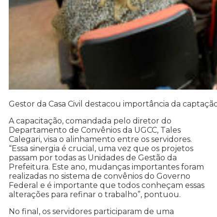
Gestor da Casa Civil destacou importância da captaçã
A capacitação, comandada pelo diretor do
Departamento de Convênios da UGCC, Tales
Calegari, visa o alinhamento entre os servidores.
“Essa sinergia é crucial, uma vez que os projetos
passam por todas as Unidades de Gestão da
Prefeitura. Este ano, mudanças importantes foram
realizadas no sistema de convênios do Governo
Federal e é importante que todos conheçam essas
alterações para refinar o trabalho”, pontuou.
No final, os servidores participaram de uma