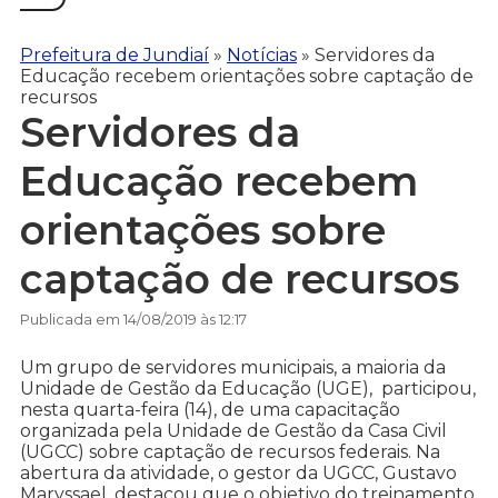
Prefeitura de Jundiaí
»
Notícias
»
Servidores da
Educação recebem orientações sobre captação de
recursos
Servidores da
Educação recebem
orientações sobre
captação de recursos
Publicada em 14/08/2019 às 12:17
Um grupo de servidores municipais, a maioria da
Unidade de Gestão da Educação (UGE), participou,
nesta quarta-feira (14), de uma capacitação
organizada pela Unidade de Gestão da Casa Civil
(UGCC) sobre captação de recursos federais. Na
abertura da atividade, o gestor da UGCC, Gustavo
Maryssael, destacou que o objetivo do treinamento