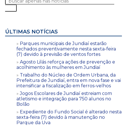
ÚLTIMAS NOTÍCIAS
Parques municipais de Jundiaí estarão
fechados preventivamente nesta sexta-feira
(7) devido à previsão de ventos fortes
Agosto Lilás reforça ações de prevenção e
acolhimento às mulheres em Jundiaí
Trabalho do Núcleo de Ordem Urbana, da
Prefeitura de Jundiaí, entra em nova fase e vai
intensificar a fiscalização em ferros-velhos
Jogos Escolares de Jundiaí estreiam com
atletismo e integração para 750 alunos no
Bolão
Expediente do Fundo Social é alterado nesta
sexta-feira (7) devido à manutenção no
Parque da Uva