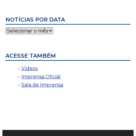
NOTÍCIAS POR DATA
Notícias
por
data
ACESSE TAMBÉM
Vídeos
Imprensa Oficial
Sala de Imprensa