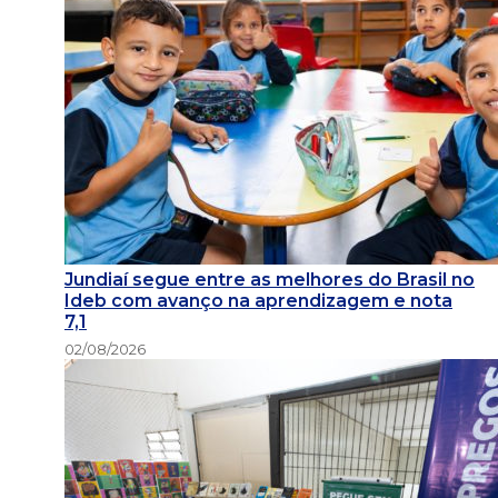
Jundiaí segue entre as melhores do Brasil no
Ideb com avanço na aprendizagem e nota
7,1
02/08/2026