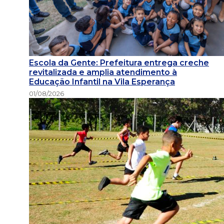
Escola da Gente: Prefeitura entrega creche
revitalizada e amplia atendimento à
Educação Infantil na Vila Esperança
01/08/2026