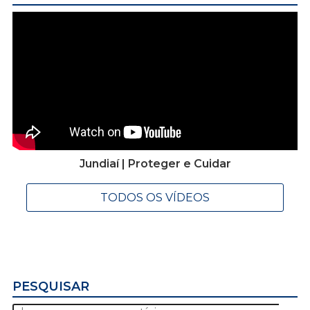
Jundiaí | Proteger e Cuidar
TODOS OS VÍDEOS
PESQUISAR