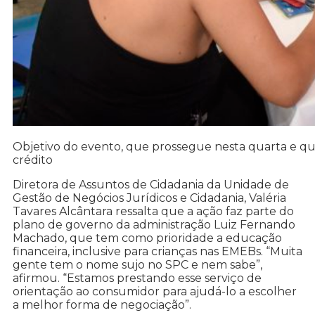
Objetivo do evento, que prossegue nesta quarta e quin
crédito
Diretora de Assuntos de Cidadania da Unidade de
Gestão de Negócios Jurídicos e Cidadania, Valéria
Tavares Alcântara ressalta que a ação faz parte do
plano de governo da administração Luiz Fernando
Machado, que tem como prioridade a educação
financeira, inclusive para crianças nas EMEBs. “Muita
gente tem o nome sujo no SPC e nem sabe”,
afirmou. “Estamos prestando esse serviço de
orientação ao consumidor para ajudá-lo a escolher
a melhor forma de negociação”.