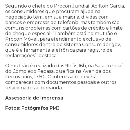
Segundo o chefe do Procon Jundiaí, Adilton Garcia,
os consumidores que procuram ajuda na
negociação têm, em sua maioria, dívidas com
bancos e empresas de telefonia, mas também são
comuns problemas com cartões de crédito e limite
de cheque especial. “Também está no mutirão o
Procon Móvel, para atendimento exclusivo de
consumidores dentro do sistema Consumidor.gov,
que é a ferramenta eletrônica para registro de
reclamações”, destaca.
O mutirão é realizado das 9h às 16h, na Sala Jundiaí
do Complexo Fepasa, que fica na Avenida dos
Ferroviários, 1760. O interessado deverá
comparecer com documentos pessoais e outros
relacionados à demanda.
Assessoria de Imprensa
Fotos: Fotógrafos PMJ