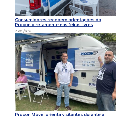
Consumidores recebem orientações do
Procon diretamente nas feiras livres
23/01/2026
Procon Móvel orienta visitantes durante a