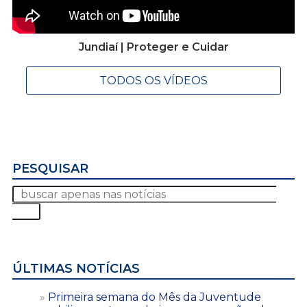
Jundiaí | Proteger e Cuidar
TODOS OS VÍDEOS
PESQUISAR
ÚLTIMAS NOTÍCIAS
Primeira semana do Mês da Juventude