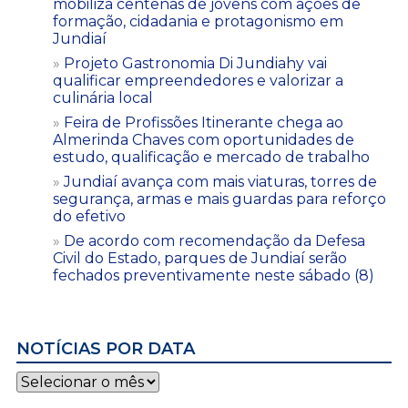
mobiliza centenas de jovens com ações de
formação, cidadania e protagonismo em
Jundiaí
Projeto Gastronomia Di Jundiahy vai
qualificar empreendedores e valorizar a
culinária local
Feira de Profissões Itinerante chega ao
Almerinda Chaves com oportunidades de
estudo, qualificação e mercado de trabalho
Jundiaí avança com mais viaturas, torres de
segurança, armas e mais guardas para reforço
do efetivo
De acordo com recomendação da Defesa
Civil do Estado, parques de Jundiaí serão
fechados preventivamente neste sábado (8)
NOTÍCIAS POR DATA
Notícias
por