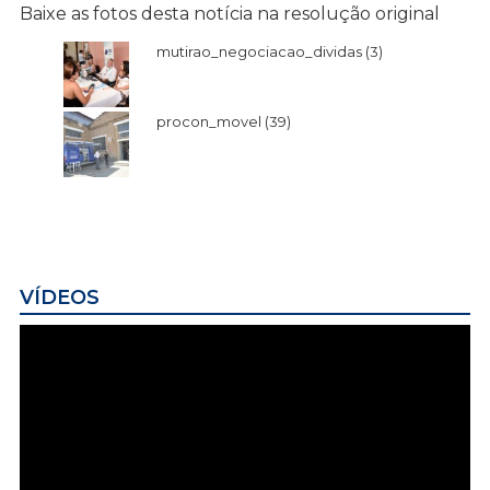
Baixe as fotos desta notícia na resolução original
mutirao_negociacao_dividas (3)
procon_movel (39)
VÍDEOS