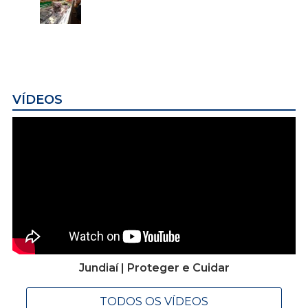
VÍDEOS
Jundiaí | Proteger e Cuidar
TODOS OS VÍDEOS