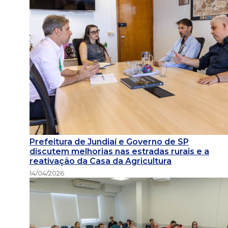
Prefeitura de Jundiaí e Governo de SP
discutem melhorias nas estradas rurais e a
reativação da Casa da Agricultura
14/04/2026