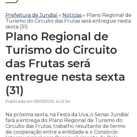
Prefeitura de Jundiaí
»
Notícias
»
Plano Regional de
Turismo do Circuito das Frutas será entregue nesta
sexta (31)
Plano Regional de
Turismo do Circuito
das Frutas será
entregue nesta sexta
(31)
Publicada em 29/01/2020 às 12:34
Na próxima sexta, na Festa da Uva, o Senac Jundiaí
fará a entrega do Plano Regional de Turismo do
Circuito das Frutas, trabalho resultante de termo
de cooperação entre a entidade e o Consórcio