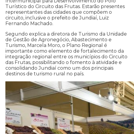
Intermunicipal para Desenvolvimento do Polo
Turístico do Circuito das Frutas. Estarão presentes
representantes das cidades que compõem o
circuito, inclusive o prefeito de Jundiaí, Luiz
Fernando Machado.
Segundo explica a diretora de Turismo da Unidade
de Gestão de Agronegócio, Abastecimento e
Turismo, Marcela Moro, o Plano Regional é
importante como elemento de fortalecimento da
integração regional entre os municípios do Circuito
das Frutas, possibilitando o fomento à atividade e
consolidando Jundiaí como um dos principais
destinos de turismo rural no país.