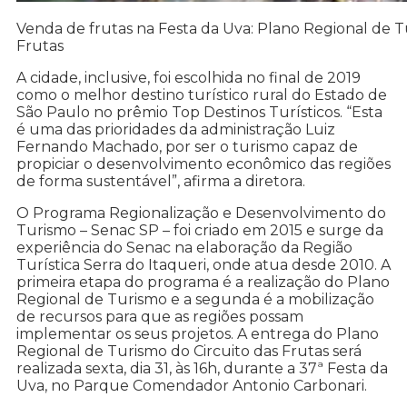
Venda de frutas na Festa da Uva: Plano Regional de Tu
Frutas
A cidade, inclusive, foi escolhida no final de 2019
como o melhor destino turístico rural do Estado de
São Paulo no prêmio Top Destinos Turísticos. “Esta
é uma das prioridades da administração Luiz
Fernando Machado, por ser o turismo capaz de
propiciar o desenvolvimento econômico das regiões
de forma sustentável”, afirma a diretora.
O Programa Regionalização e Desenvolvimento do
Turismo – Senac SP – foi criado em 2015 e surge da
experiência do Senac na elaboração da Região
Turística Serra do Itaqueri, onde atua desde 2010. A
primeira etapa do programa é a realização do Plano
Regional de Turismo e a segunda é a mobilização
de recursos para que as regiões possam
implementar os seus projetos. A entrega do Plano
Regional de Turismo do Circuito das Frutas será
realizada sexta, dia 31, às 16h, durante a 37ª Festa da
Uva, no Parque Comendador Antonio Carbonari.