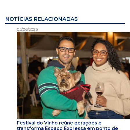
NOTÍCIAS RELACIONADAS
05/06/2026
Festival do Vinho reúne gerações e
transforma Espaço Expressa em ponto de