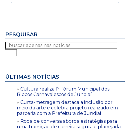
PESQUISAR
ÚLTIMAS NOTÍCIAS
Cultura realiza 1º Fórum Municipal dos
Blocos Carnavalescos de Jundiaí
Curta-metragem destaca a inclusão por
meio da arte e celebra projeto realizado em
parceria com a Prefeitura de Jundiaí
Roda de conversa aborda estratégias para
uma transição de carreira segura e planejada