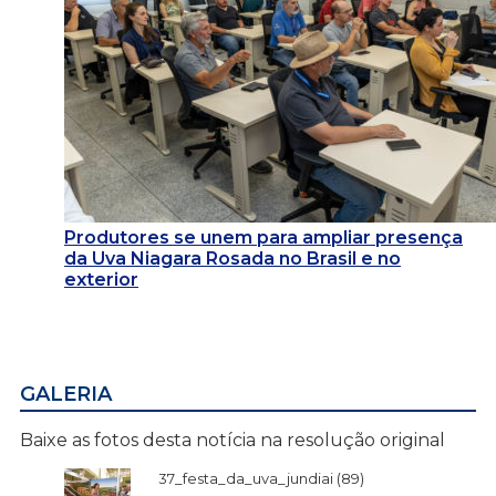
Produtores se unem para ampliar presença
da Uva Niagara Rosada no Brasil e no
exterior
GALERIA
Baixe as fotos desta notícia na resolução original
37_festa_da_uva_jundiai (89)