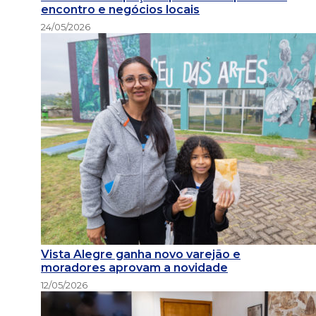
encontro e negócios locais
24/05/2026
Vista Alegre ganha novo varejão e
moradores aprovam a novidade
12/05/2026