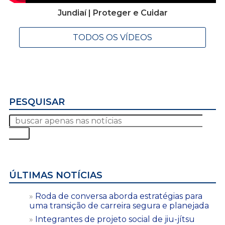
Jundiaí | Proteger e Cuidar
TODOS OS VÍDEOS
PESQUISAR
ÚLTIMAS NOTÍCIAS
Roda de conversa aborda estratégias para
uma transição de carreira segura e planejada
Integrantes de projeto social de jiu-jítsu