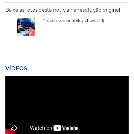
Baixe as fotos desta notícia na resolução original
Procon-terminal Eloy chaves (11)
VÍDEOS