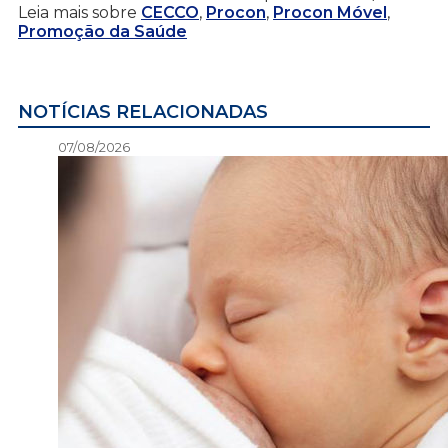
Leia mais sobre
CECCO
,
Procon
,
Procon Móvel
,
Promoção da Saúde
NOTÍCIAS RELACIONADAS
07/08/2026