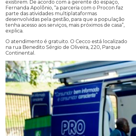
existirem. De acordo com a gerente do espaço,
Fernanda Apolônio, “a parceria com o Procon faz
parte das atividades multiplataformas
desenvolvidas pela gestão, para que a população
tenha acesso aos serviços, mais próximos de casa”,
explica.
O atendimento é gratuito. O Cecco está localizado
na rua Benedito Sérgio de Oliveira, 220, Parque
Continental.