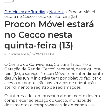
Prefeitura de Jundiaí
»
Notícias
»
Procon Móvel
estará no Cecco nesta quinta-feira (13)
Procon Móvel estará
no Cecco nesta
quinta-feira (13)
Publicada em 12/02/2020 às 18:28
O Centro de Convivência, Cultura, Trabalho e
Geração de Renda (Cecco) receberá, nesta quinta-
feira (13), o serviço Procon Móvel, com atendimento
das 9h às 16h. A iniciativa tem por objetivo facilitar o
acesso da população aos serviços de orientação,
atendimento e registro de reclamações.
Os interessados em buscar o atendimento devem
comparecer ao espaço do Cecco, munidos de
documentos e comprovantes da demanda – se