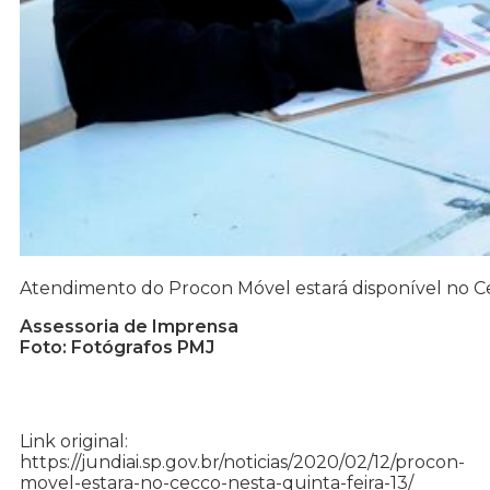
Atendimento do Procon Móvel estará disponível no Cec
Assessoria de Imprensa
Foto: Fotógrafos PMJ
Link original:
https://jundiai.sp.gov.br/noticias/2020/02/12/procon-
movel-estara-no-cecco-nesta-quinta-feira-13/