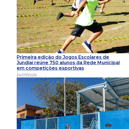
Primeira edição do Jogos Escolares de
Jundiaí reúne 750 alunos da Rede Municipal
em competições esportivas
24/07/2026