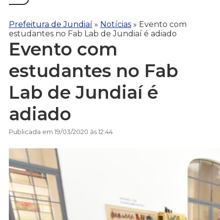
Prefeitura de Jundiaí
»
Notícias
»
Evento com
estudantes no Fab Lab de Jundiaí é adiado
Evento com
estudantes no Fab
Lab de Jundiaí é
adiado
Publicada em 19/03/2020 às 12:44