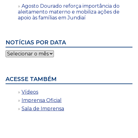
Agosto Dourado reforça importância do
aleitamento materno e mobiliza ações de
apoio às famílias em Jundiaí
NOTÍCIAS POR DATA
Notícias
por
data
ACESSE TAMBÉM
Vídeos
Imprensa Oficial
Sala de Imprensa