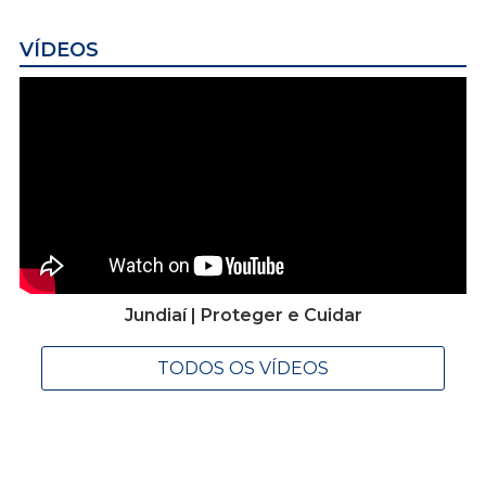
VÍDEOS
Jundiaí | Proteger e Cuidar
TODOS OS VÍDEOS