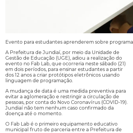
Evento para estudantes aprenderem sobre programaçã
A Prefeitura de Jundiaí, por meio da Unidade de
Gestão de Educação (UGE), adiou a realização do
evento no Fab Lab, que ocorreria neste sábado (21)
em dois períodos, para ensinar estudantes a partir
dos 12 anos a criar protótipos eletrônicos usando
linguagem de programação.
A mudança de data é uma medida preventiva para
evitar a aglomeração e restringir a circulação de
pessoas, por conta do Novo Coronavírus (COVID-19).
Jundiaí não tem nenhum caso confirmado da
doença até o momento.
O Fab Lab é o primeiro equipamento educativo
municipal fruto de parceria entre a Prefeitura de