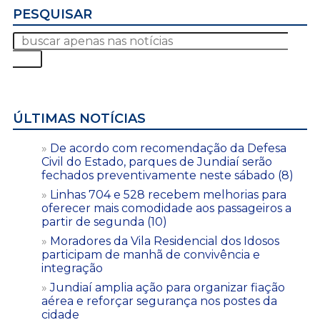
PESQUISAR
ÚLTIMAS NOTÍCIAS
De acordo com recomendação da Defesa
Civil do Estado, parques de Jundiaí serão
fechados preventivamente neste sábado (8)
Linhas 704 e 528 recebem melhorias para
oferecer mais comodidade aos passageiros a
partir de segunda (10)
Moradores da Vila Residencial dos Idosos
participam de manhã de convivência e
integração
Jundiaí amplia ação para organizar fiação
aérea e reforçar segurança nos postes da
cidade