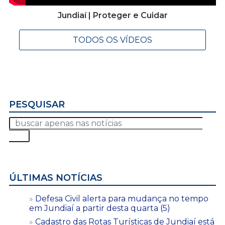
Jundiaí | Proteger e Cuidar
TODOS OS VÍDEOS
PESQUISAR
ÚLTIMAS NOTÍCIAS
Defesa Civil alerta para mudança no tempo
em Jundiaí a partir desta quarta (5)
Cadastro das Rotas Turísticas de Jundiaí está