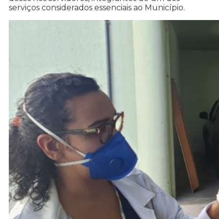
serviços considerados essenciais ao Município.