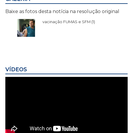
Baixe as fotos desta notícia na resolução original
vacinação FUMAS e SFM (1)
VÍDEOS