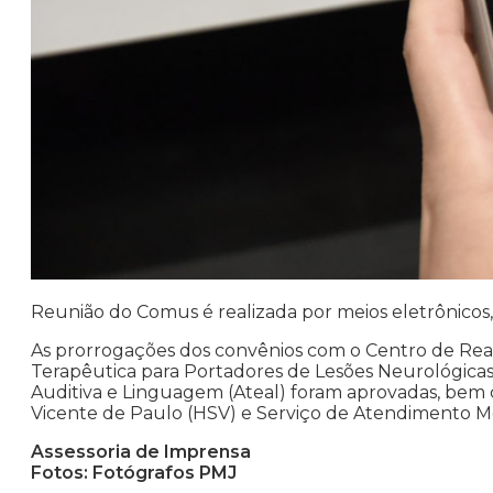
Reunião do Comus é realizada por meios eletrônico
As prorrogações dos convênios com o Centro de Reab
Terapêutica para Portadores de Lesões Neurológicas
Auditiva e Linguagem (Ateal) foram aprovadas, bem
Vicente de Paulo (HSV) e Serviço de Atendimento M
Assessoria de Imprensa
Fotos: Fotógrafos PMJ