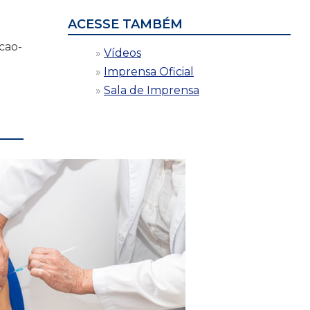
ACESSE TAMBÉM
acao-
Vídeos
Imprensa Oficial
Sala de Imprensa