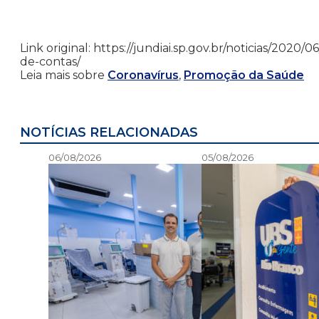
Link original: https://jundiai.sp.gov.br/noticias/202
de-contas/
Leia mais sobre
Coronavírus
,
Promoção da Saúde
NOTÍCIAS RELACIONADAS
06/08/2026
05/08/2026