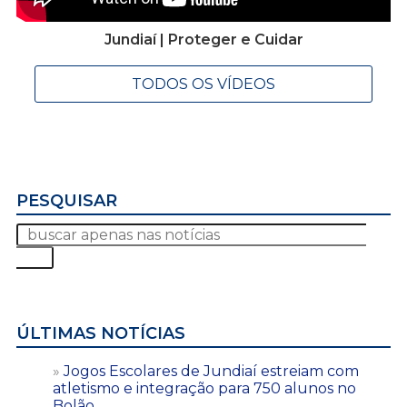
Jundiaí | Proteger e Cuidar
TODOS OS VÍDEOS
PESQUISAR
ÚLTIMAS NOTÍCIAS
Jogos Escolares de Jundiaí estreiam com
atletismo e integração para 750 alunos no
Bolão