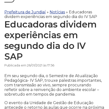
Prefeitura de Jundiaí
»
Notícias
»
Educadoras
dividem experiências em segundo dia do IV SAP
Educadoras dividem
experiências em
segundo dia do IV
SAP
Publicada em 26/01/2021 às 17:56
Em seu segundo dia, o Semestre de Atualização
Pedagógica- IV SAP, trouxe palestras importantes,
com transmissão ao vivo, sempre procurando
refletir sobre a reinvenção do ambiente escolar –
sobretudo em tempos de pandemia.
O evento da Unidade de Gestão de Educação
antecede o retorno às aulas que ocorre na próxima