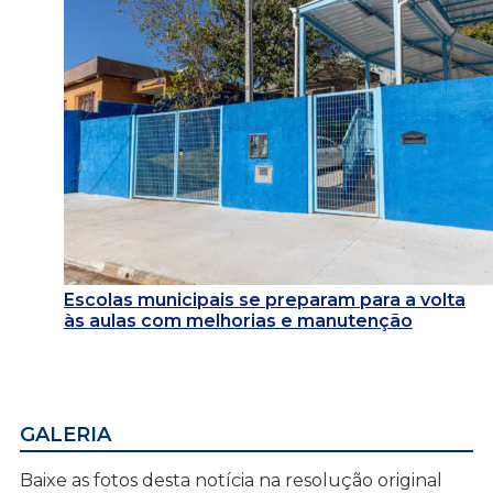
Escolas municipais se preparam para a volta
às aulas com melhorias e manutenção
GALERIA
Baixe as fotos desta notícia na resolução original