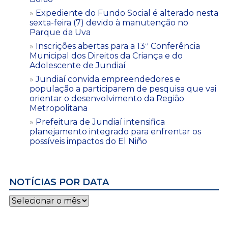
Expediente do Fundo Social é alterado nesta
sexta-feira (7) devido à manutenção no
Parque da Uva
Inscrições abertas para a 13ª Conferência
Municipal dos Direitos da Criança e do
Adolescente de Jundiaí
Jundiaí convida empreendedores e
população a participarem de pesquisa que vai
orientar o desenvolvimento da Região
Metropolitana
Prefeitura de Jundiaí intensifica
planejamento integrado para enfrentar os
possíveis impactos do El Niño
NOTÍCIAS POR DATA
Notícias
por
data