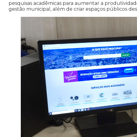
pesquisas acadêmicas para aumentar a produtividade
gestão municipal, além de criar espaços públicos d