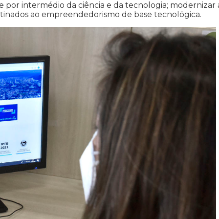
 por intermédio da ciência e da tecnologia; modernizar 
estinados ao empreendedorismo de base tecnológica.