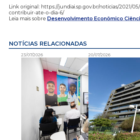
Link original: https://jundiai.sp.gov.br/noticias/202
contribuir-ate-o-dia-6/
Leia mais sobre
Desenvolvimento Econômico Ciênci
NOTÍCIAS RELACIONADAS
23/07/2026
20/07/2026