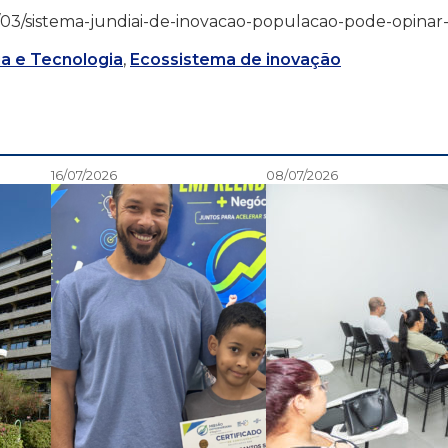
1/05/03/sistema-jundiai-de-inovacao-populacao-pode-opinar
a e Tecnologia
,
Ecossistema de inovação
16/07/2026
08/07/2026