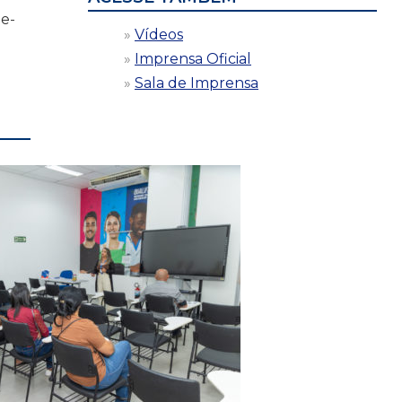
-e-
Vídeos
Imprensa Oficial
Sala de Imprensa