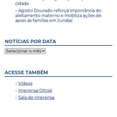
cidade
Agosto Dourado reforça importância do
aleitamento materno e mobiliza ações de
apoio às famílias em Jundiaí
NOTÍCIAS POR DATA
Notícias
por
data
ACESSE TAMBÉM
Vídeos
Imprensa Oficial
Sala de Imprensa