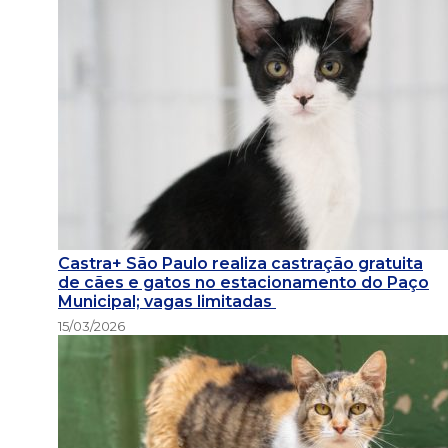
Castra+ São Paulo realiza castração gratuita
de cães e gatos no estacionamento do Paço
Municipal; vagas limitadas
15/03/2026