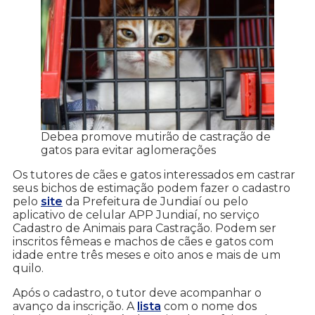
Debea promove mutirão de castração de
gatos para evitar aglomerações
Os tutores de cães e gatos interessados em castrar
seus bichos de estimação podem fazer o cadastro
pelo
site
da Prefeitura de Jundiaí ou pelo
aplicativo de celular APP Jundiaí, no serviço
Cadastro de Animais para Castração. Podem ser
inscritos fêmeas e machos de cães e gatos com
idade entre três meses e oito anos e mais de um
quilo.
Após o cadastro, o tutor deve acompanhar o
avanço da inscrição. A
lista
com o nome dos