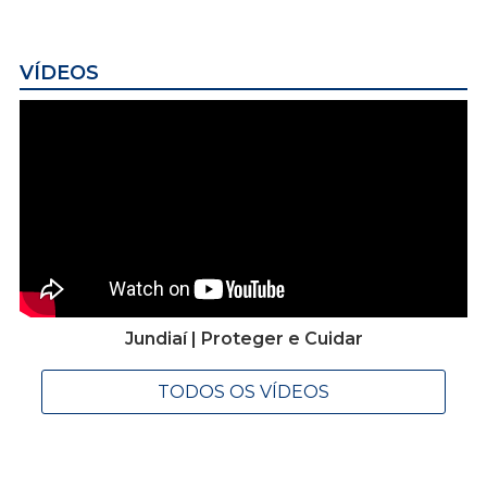
VÍDEOS
Jundiaí | Proteger e Cuidar
TODOS OS VÍDEOS