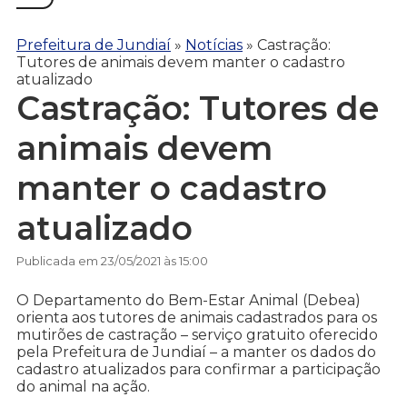
Prefeitura de Jundiaí
»
Notícias
»
Castração:
Tutores de animais devem manter o cadastro
atualizado
Castração: Tutores de
animais devem
manter o cadastro
atualizado
Publicada em 23/05/2021 às 15:00
O Departamento do Bem-Estar Animal (Debea)
orienta aos tutores de animais cadastrados para os
mutirões de castração – serviço gratuito oferecido
pela Prefeitura de Jundiaí – a manter os dados do
cadastro atualizados para confirmar a participação
do animal na ação.