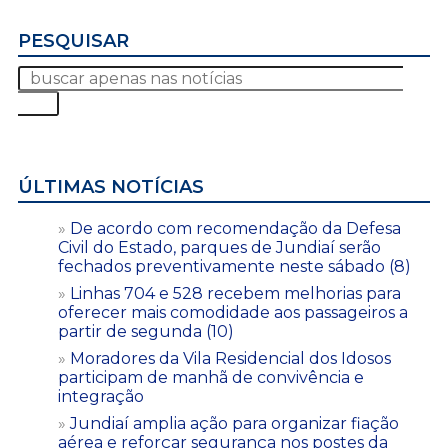
PESQUISAR
ÚLTIMAS NOTÍCIAS
De acordo com recomendação da Defesa
Civil do Estado, parques de Jundiaí serão
fechados preventivamente neste sábado (8)
Linhas 704 e 528 recebem melhorias para
oferecer mais comodidade aos passageiros a
partir de segunda (10)
Moradores da Vila Residencial dos Idosos
participam de manhã de convivência e
integração
Jundiaí amplia ação para organizar fiação
aérea e reforçar segurança nos postes da