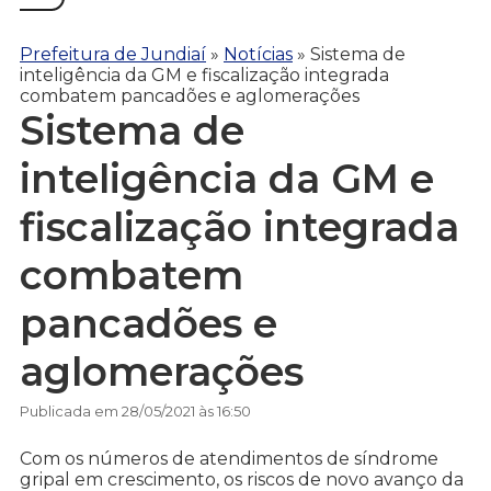
Prefeitura de Jundiaí
»
Notícias
»
Sistema de
inteligência da GM e fiscalização integrada
combatem pancadões e aglomerações
Sistema de
inteligência da GM e
fiscalização integrada
combatem
pancadões e
aglomerações
Publicada em 28/05/2021 às 16:50
Com os números de atendimentos de síndrome
gripal em crescimento, os riscos de novo avanço da