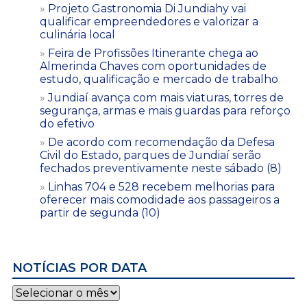
Projeto Gastronomia Di Jundiahy vai
qualificar empreendedores e valorizar a
culinária local
Feira de Profissões Itinerante chega ao
Almerinda Chaves com oportunidades de
estudo, qualificação e mercado de trabalho
Jundiaí avança com mais viaturas, torres de
segurança, armas e mais guardas para reforço
do efetivo
De acordo com recomendação da Defesa
Civil do Estado, parques de Jundiaí serão
fechados preventivamente neste sábado (8)
Linhas 704 e 528 recebem melhorias para
oferecer mais comodidade aos passageiros a
partir de segunda (10)
NOTÍCIAS POR DATA
Notícias
por