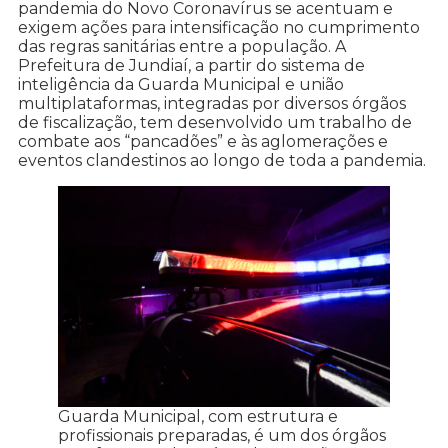
pandemia do Novo Coronavírus se acentuam e
exigem ações para intensificação no cumprimento
das regras sanitárias entre a população. A
Prefeitura de Jundiaí, a partir do sistema de
inteligência da Guarda Municipal e união
multiplataformas, integradas por diversos órgãos
de fiscalização, tem desenvolvido um trabalho de
combate aos “pancadões” e às aglomerações e
eventos clandestinos ao longo de toda a pandemia.
Guarda Municipal, com estrutura e
profissionais preparadas, é um dos órgãos