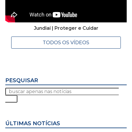
Jundiaí | Proteger e Cuidar
TODOS OS VÍDEOS
PESQUISAR
ÚLTIMAS NOTÍCIAS