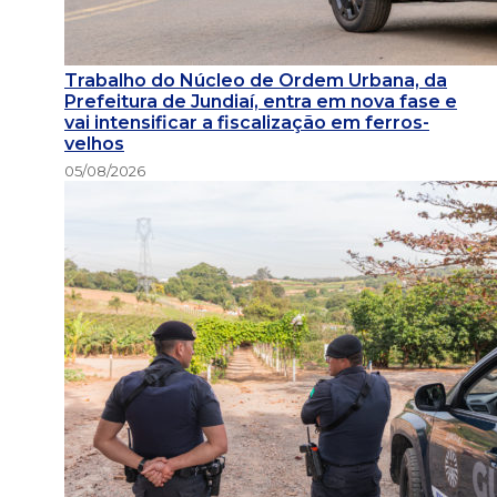
Trabalho do Núcleo de Ordem Urbana, da
Prefeitura de Jundiaí, entra em nova fase e
vai intensificar a fiscalização em ferros-
velhos
05/08/2026