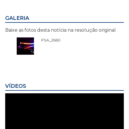
GALERIA
Baixe as fotos desta notícia na resolução original
PSA_2660
VÍDEOS