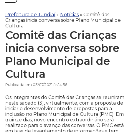
Prefeitura de Jundiaí
»
Notícias
»
Comitê das
Crianças inicia conversa sobre Plano Municipal de
Cultura
Comitê das Crianças
inicia conversa sobre
Plano Municipal de
Cultura
Publicada em 03/07/2021 às 14:56
Os integrantes do Comitê das Crianças se reuniram
neste sábado (3), virtualmente, com a proposta de
iniciar o desenvolvimento de propostas para a
inclusão no Plano Municipal de Cultura (PMC). Em
quinze dias, novo encontro extraordinário será
realizado para o avanço das conversas. O PMC está
em fase de levantamento de informações e tem