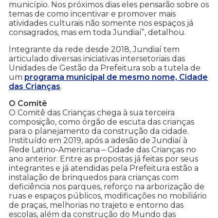
município. Nos próximos dias eles pensarão sobre os
temas de como incentivar e promover mais
atividades culturais não somente nos espaços já
consagrados, mas em toda Jundiaí”, detalhou.
Integrante da rede desde 2018, Jundiaí tem
articulado diversas iniciativas intersetoriais das
Unidades de Gestão da Prefeitura sob a tutela de
um
programa municipal de mesmo nome, Cidade
das Crianças
.
O Comitê
O Comitê das Crianças chega à sua terceira
composição, como órgão de escuta das crianças
para o planejamento da construção da cidade.
Instituído em 2019, após a adesão de Jundiaí à
Rede Latino-Americana – Cidade das Crianças no
ano anterior. Entre as propostas já feitas por seus
integrantes e já atendidas pela Prefeitura estão a
instalação de brinquedos para crianças com
deficiência nos parques, reforço na arborização de
ruas e espaços públicos, modificações no mobiliário
de praças, melhorias no trajeto e entorno das
escolas, além da construção do Mundo das