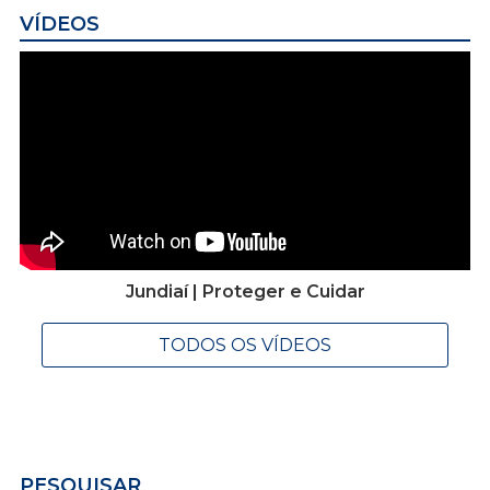
VÍDEOS
Jundiaí | Proteger e Cuidar
TODOS OS VÍDEOS
PESQUISAR