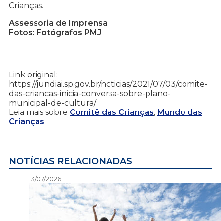
Crianças.
Assessoria de Imprensa
Fotos: Fotógrafos PMJ
Link original:
https://jundiai.sp.gov.br/noticias/2021/07/03/comite-
das-criancas-inicia-conversa-sobre-plano-
municipal-de-cultura/
Leia mais sobre
Comitê das Crianças
,
Mundo das
Crianças
NOTÍCIAS RELACIONADAS
13/07/2026