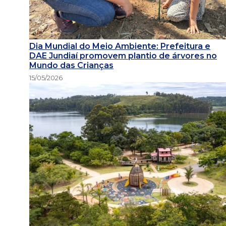
Dia Mundial do Meio Ambiente: Prefeitura e
DAE Jundiaí promovem plantio de árvores no
Mundo das Crianças
15/05/2026