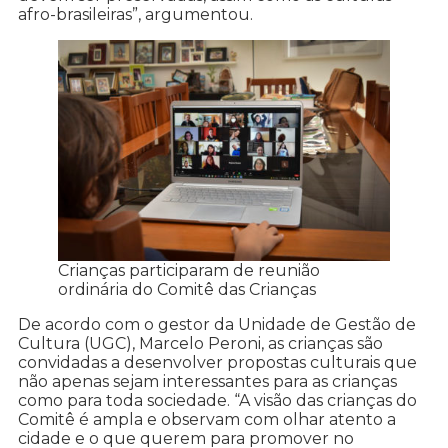
afro-brasileiras”, argumentou.
Crianças participaram de reunião
ordinária do Comitê das Crianças
De acordo com o gestor da Unidade de Gestão de
Cultura (UGC), Marcelo Peroni, as crianças são
convidadas a desenvolver propostas culturais que
não apenas sejam interessantes para as crianças
como para toda sociedade. “A visão das crianças do
Comitê é ampla e observam com olhar atento a
cidade e o que querem para promover no