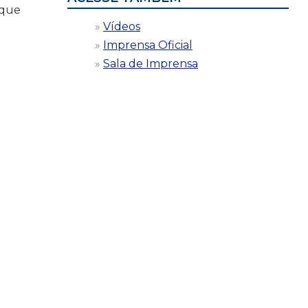
 que
Vídeos
Imprensa Oficial
Sala de Imprensa