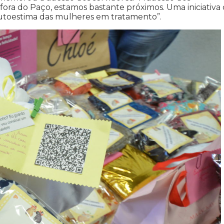
ra do Paço, estamos bastante próximos. Uma iniciativa
toestima das mulheres em tratamento”.