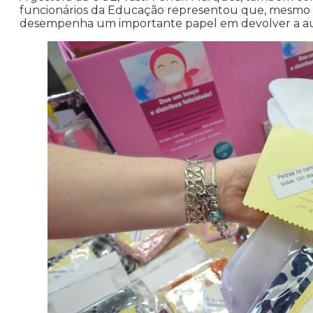
funcionários da Educação representou que, mesmo fo
desempenha um importante papel em devolver a au