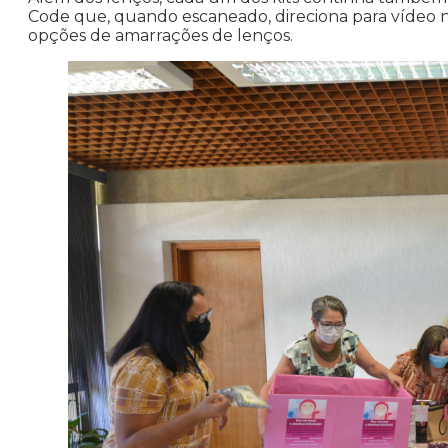
Code que, quando escaneado, direciona para vídeo 
opções de amarrações de lenços.