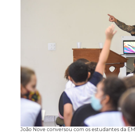
João Nove conversou com os estudantes da EME