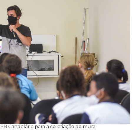
B Candelário para a co-criação do mural