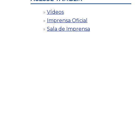
Vídeos
Imprensa Oficial
Sala de Imprensa