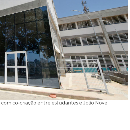
 com co-criação entre estudantes e João Nove