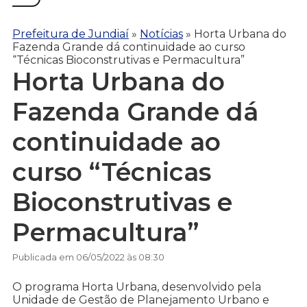
Prefeitura de Jundiaí
»
Notícias
»
Horta Urbana do
Fazenda Grande dá continuidade ao curso
“Técnicas Bioconstrutivas e Permacultura”
Horta Urbana do
Fazenda Grande dá
continuidade ao
curso “Técnicas
Bioconstrutivas e
Permacultura”
Publicada em 06/05/2022 às 08:30
O programa Horta Urbana, desenvolvido pela
Unidade de Gestão de Planejamento Urbano e