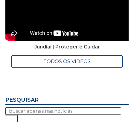
Jundiaí | Proteger e Cuidar
TODOS OS VÍDEOS
PESQUISAR