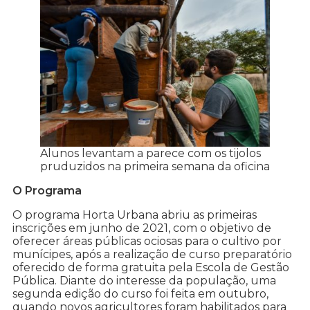
Alunos levantam a parece com os tijolos
pruduzidos na primeira semana da oficina
O Programa
O programa Horta Urbana abriu as primeiras
inscrições em junho de 2021, com o objetivo de
oferecer áreas públicas ociosas para o cultivo por
munícipes, após a realização de curso preparatório
oferecido de forma gratuita pela Escola de Gestão
Pública. Diante do interesse da população, uma
segunda edição do curso foi feita em outubro,
quando novos agricultores foram habilitados para