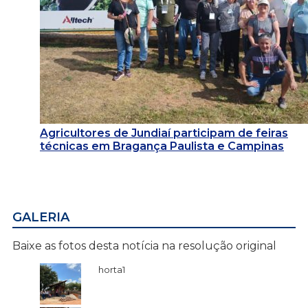
Agricultores de Jundiaí participam de feiras
técnicas em Bragança Paulista e Campinas
GALERIA
Baixe as fotos desta notícia na resolução original
horta1