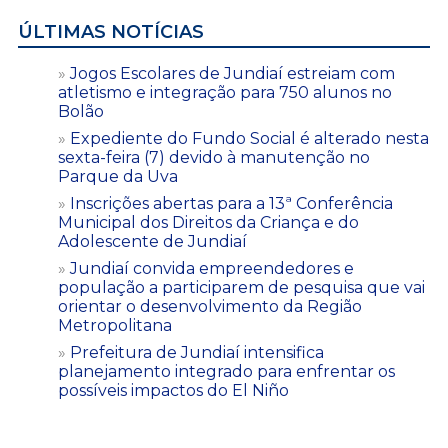
ÚLTIMAS NOTÍCIAS
Jogos Escolares de Jundiaí estreiam com
atletismo e integração para 750 alunos no
Bolão
Expediente do Fundo Social é alterado nesta
sexta-feira (7) devido à manutenção no
Parque da Uva
Inscrições abertas para a 13ª Conferência
Municipal dos Direitos da Criança e do
Adolescente de Jundiaí
Jundiaí convida empreendedores e
população a participarem de pesquisa que vai
orientar o desenvolvimento da Região
Metropolitana
Prefeitura de Jundiaí intensifica
planejamento integrado para enfrentar os
possíveis impactos do El Niño