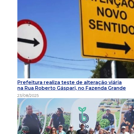
Prefeitura realiza teste de alteração viária
na Rua Roberto Gáspari, no Fazenda Grande
23/08/2025