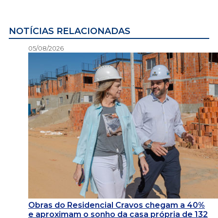
NOTÍCIAS RELACIONADAS
05/08/2026
Obras do Residencial Cravos chegam a 40%
e aproximam o sonho da casa própria de 132