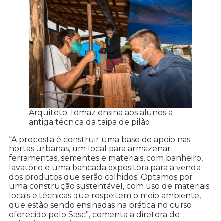
Arquiteto Tomaz ensina aos alunos a
antiga técnica da taipa de pilão
“A proposta é construir uma base de apoio nas
hortas urbanas, um local para armazenar
ferramentas, sementes e materiais, com banheiro,
lavatório e uma bancada expositora para a venda
dos produtos que serão colhidos. Optamos por
uma construção sustentável, com uso de materiais
locais e técnicas que respeitem o meio ambiente,
que estão sendo ensinadas na prática no curso
oferecido pelo Sesc”, comenta a diretora de