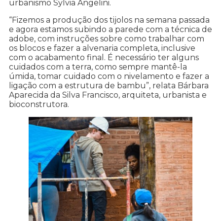
urbanismo Sylvia Angelini.
“Fizemos a produção dos tijolos na semana passada
e agora estamos subindo a parede com a técnica de
adobe, com instruções sobre como trabalhar com
os blocos e fazer a alvenaria completa, inclusive
com o acabamento final. É necessário ter alguns
cuidados com a terra, como sempre mantê-la
úmida, tomar cuidado com o nivelamento e fazer a
ligação com a estrutura de bambu”, relata Bárbara
Aparecida da Silva Francisco, arquiteta, urbanista e
bioconstrutora.