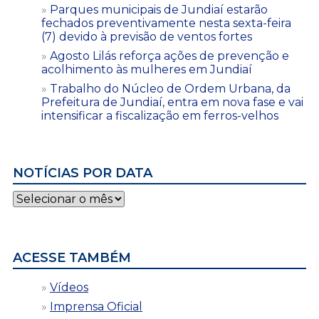
Parques municipais de Jundiaí estarão
fechados preventivamente nesta sexta-feira
(7) devido à previsão de ventos fortes
Agosto Lilás reforça ações de prevenção e
acolhimento às mulheres em Jundiaí
Trabalho do Núcleo de Ordem Urbana, da
Prefeitura de Jundiaí, entra em nova fase e vai
intensificar a fiscalização em ferros-velhos
NOTÍCIAS POR DATA
Notícias
por
data
ACESSE TAMBÉM
Vídeos
Imprensa Oficial