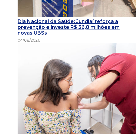
Dia Nacional da Saúde: Jundiaí reforça a
prevenção e investe R$ 36,8 milhões em
novas UBSs
04/08/2026