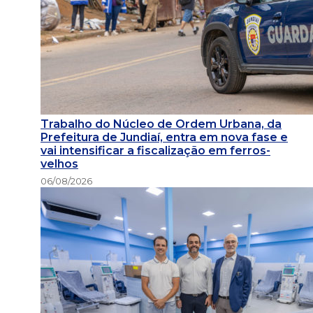
Trabalho do Núcleo de Ordem Urbana, da
Prefeitura de Jundiaí, entra em nova fase e
vai intensificar a fiscalização em ferros-
velhos
06/08/2026