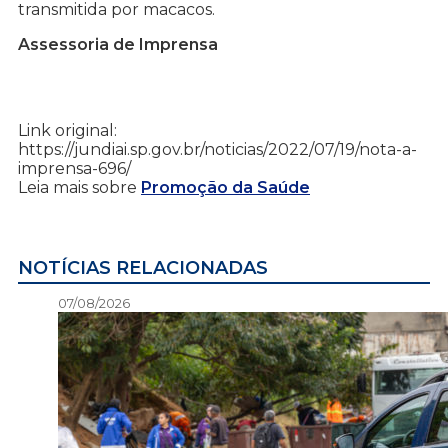
transmitida por macacos.
Assessoria de Imprensa
Link original:
https://jundiai.sp.gov.br/noticias/2022/07/19/nota-a-
imprensa-696/
Leia mais sobre
Promoção da Saúde
NOTÍCIAS RELACIONADAS
07/08/2026