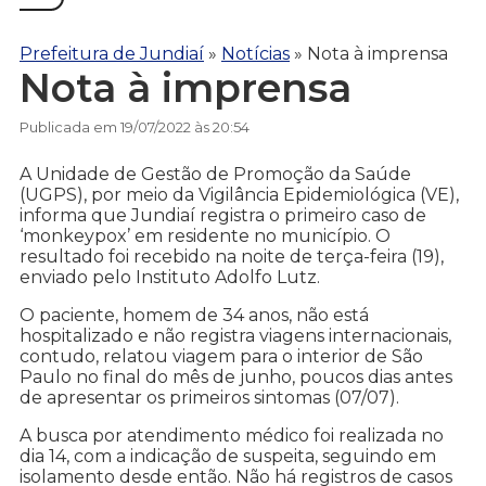
Prefeitura de Jundiaí
»
Notícias
»
Nota à imprensa
Nota à imprensa
Publicada em 19/07/2022 às 20:54
A Unidade de Gestão de Promoção da Saúde
(UGPS), por meio da Vigilância Epidemiológica (VE),
informa que Jundiaí registra o primeiro caso de
‘monkeypox’ em residente no município. O
resultado foi recebido na noite de terça-feira (19),
enviado pelo Instituto Adolfo Lutz.
O paciente, homem de 34 anos, não está
hospitalizado e não registra viagens internacionais,
contudo, relatou viagem para o interior de São
Paulo no final do mês de junho, poucos dias antes
de apresentar os primeiros sintomas (07/07).
A busca por atendimento médico foi realizada no
dia 14, com a indicação de suspeita, seguindo em
isolamento desde então. Não há registros de casos