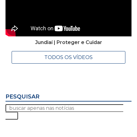
Jundiaí | Proteger e Cuidar
TODOS OS VÍDEOS
PESQUISAR