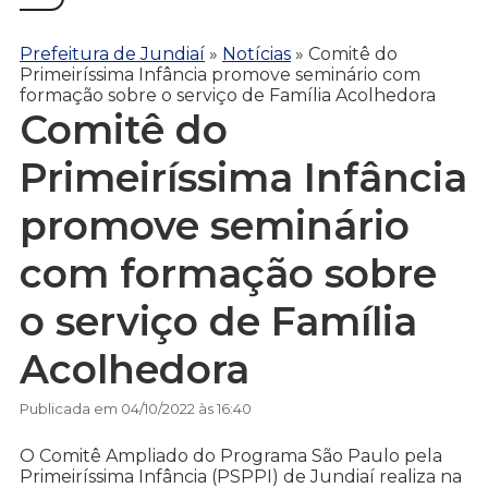
Prefeitura de Jundiaí
»
Notícias
»
Comitê do
Primeiríssima Infância promove seminário com
formação sobre o serviço de Família Acolhedora
Comitê do
Primeiríssima Infância
promove seminário
com formação sobre
o serviço de Família
Acolhedora
Publicada em 04/10/2022 às 16:40
O Comitê Ampliado do Programa São Paulo pela
Primeiríssima Infância (PSPPI) de Jundiaí realiza na