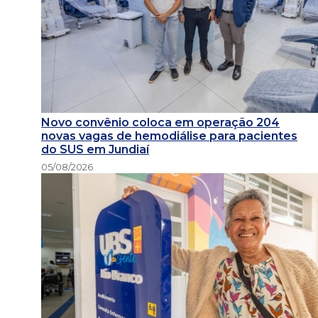
Novo convênio coloca em operação 204
novas vagas de hemodiálise para pacientes
do SUS em Jundiaí
05/08/2026