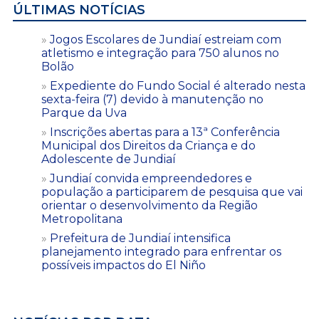
ÚLTIMAS NOTÍCIAS
Jogos Escolares de Jundiaí estreiam com
atletismo e integração para 750 alunos no
Bolão
Expediente do Fundo Social é alterado nesta
sexta-feira (7) devido à manutenção no
Parque da Uva
Inscrições abertas para a 13ª Conferência
Municipal dos Direitos da Criança e do
Adolescente de Jundiaí
Jundiaí convida empreendedores e
população a participarem de pesquisa que vai
orientar o desenvolvimento da Região
Metropolitana
Prefeitura de Jundiaí intensifica
planejamento integrado para enfrentar os
possíveis impactos do El Niño