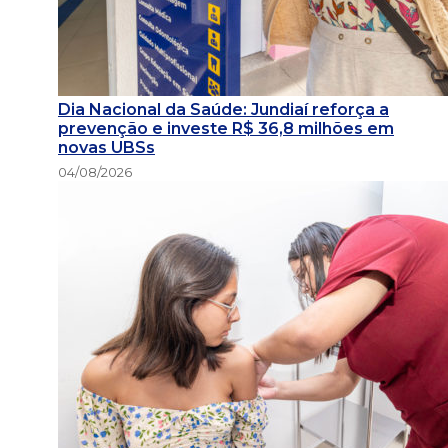
Dia Nacional da Saúde: Jundiaí reforça a
prevenção e investe R$ 36,8 milhões em
novas UBSs
04/08/2026