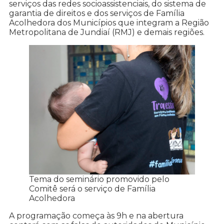
serviços das redes socioassistenciais, do sistema de
garantia de direitos e dos serviços de Família
Acolhedora dos Municípios que integram a Região
Metropolitana de Jundiaí (RMJ) e demais regiões.
Tema do seminário promovido pelo
Comitê será o serviço de Família
Acolhedora
A programação começa às 9h e na abertura